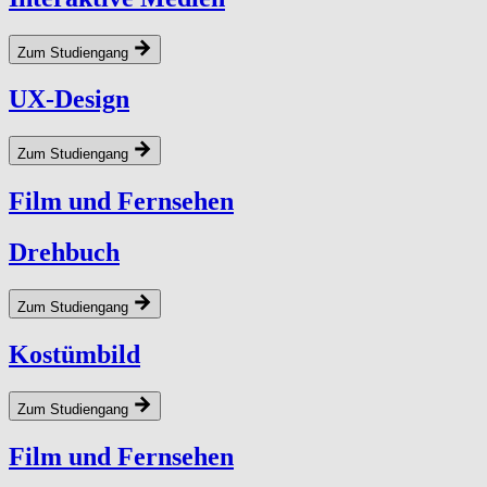
Zum Studiengang
UX-Design
Zum Studiengang
Film und Fernsehen
Drehbuch
Zum Studiengang
Kostümbild
Zum Studiengang
Film und Fernsehen