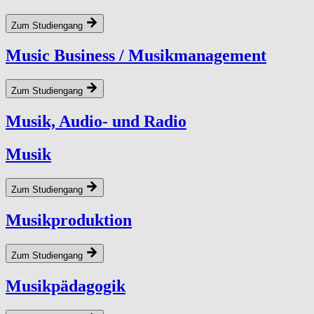
Zum Studiengang
Music Business / Musikmanagement
Zum Studiengang
Musik, Audio- und Radio
Musik
Zum Studiengang
Musikproduktion
Zum Studiengang
Musikpädagogik