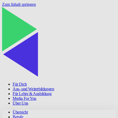
Zum Inhalt springen
Für Dich
Aus- und Weiterbildungen
Für Lehre & Ausbildung
Media For You
Über Uns
Übersicht
Berufe