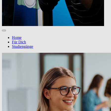
Home
Für Dich
Studiengänge