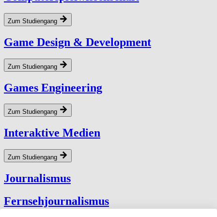
Zum Studiengang
Game Design & Development
Zum Studiengang
Games Engineering
Zum Studiengang
Interaktive Medien
Zum Studiengang
Jour­nal­is­mus
Fernsehjournalismus