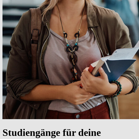
Studiengänge für deine