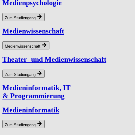
Medienpsychologie
Zum Studiengang
Medienwissenschaft
Medienwissenschaft
Theater- und Medienwissenschaft
Zum Studiengang
Medi­en­in­for­matik,
IT
&
Programmierung
Medieninformatik
Zum Studiengang