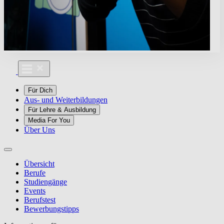
Für Dich
Aus- und Weiterbildungen
Für Lehre & Ausbildung
Media For You
Über Uns
Übersicht
Berufe
Studiengänge
Events
Berufstest
Bewerbungstipps