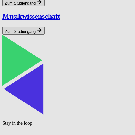
Zum Studiengang
Musikwissenschaft
Zum Studiengang
Stay in the loop!