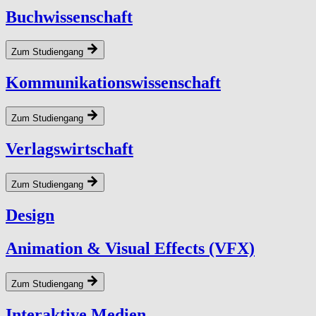
Buchwissenschaft
Zum Studiengang
Kommunikationswissenschaft
Zum Studiengang
Verlagswirtschaft
Zum Studiengang
Design
Animation & Visual Effects (VFX)
Zum Studiengang
Interaktive Medien