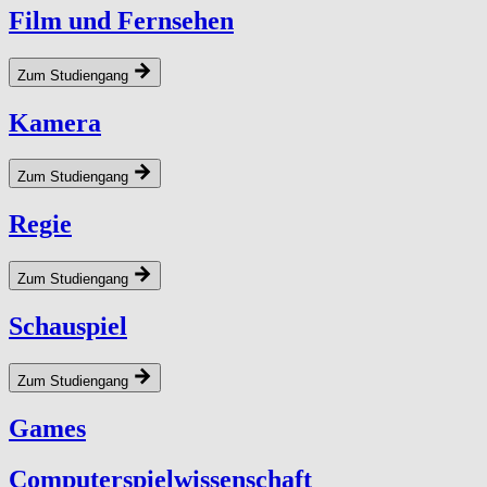
Film und Fernsehen
Zum Studiengang
Kamera
Zum Studiengang
Regie
Zum Studiengang
Schauspiel
Zum Studiengang
Games
Computerspielwissenschaft