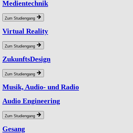
Medientechnik
Zum Studiengang
Virtual Reality
Zum Studiengang
ZukunftsDesign
Zum Studiengang
Musik, Audio- und Radio
Audio Engineering
Zum Studiengang
Gesang