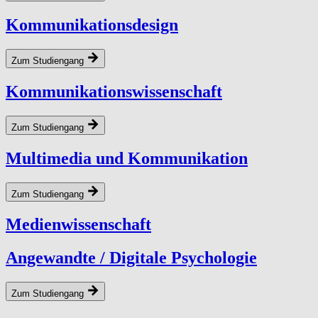
Kommunikationsdesign
Zum Studiengang
Kommunikationswissenschaft
Zum Studiengang
Multimedia und Kommunikation
Zum Studiengang
Medi­en­wis­senschaft
Angewandte / Digitale Psychologie
Zum Studiengang