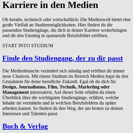
Karriere in den Medien
Ob kreativ, technisch oder wirtschaftlich: Die Medienwelt bietet eine
große Vielfalt an Studienmöglichkeiten. Hier findest du die
passenden Studiengänge, die dich in deiner Karriere weiterbringen
und dir den Einstieg in spannende Berufsfelder eröffnen.
START INTO STUDIUM
Finde den Studiengang, der zu dir passt
Die Medienbranche verändert sich ständig und eröffnet dir immer
neue Chancen. Mit einem Studium im Bereich Medien legst du den
Grundstein für deine berufliche Zukunft. Egal ob du dich für
Design, Journalismus, Film, Technik, Marketing oder
Management
interessierst. Auf dieser Seite erhältst du einen
Überblick über die wichtigsten Studiengänge, erfährst, welche
Inhalte sie vermitteln und in welchen Berufsfeldern du später
arbeiten kannst. So findest du den Weg, der am besten zu deinen
Interessen und Talenten passt.
Buch
&
Verlag