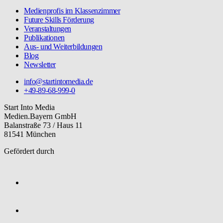
Medienprofis im Klassenzimmer
Future Skills Förderung
Veranstaltungen
Publikationen
Aus- und Weiterbildungen
Blog
Newsletter
info@startintomedia.de
+49-89-68-999-0
Start Into Media
Medien.Bayern GmbH
Balanstraße 73 / Haus 11
81541 München
Gefördert durch