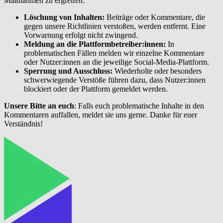
Maßnahmen zu ergreifen:
Löschung von Inhalten:
Beiträge oder Kommentare, die
gegen unsere Richtlinien verstoßen, werden entfernt. Eine
Vorwarnung erfolgt nicht zwingend.
Meldung an die Plattformbetreiber:innen:
In
problematischen Fällen melden wir einzelne Kommentare
oder Nutzer:innen an die jeweilige Social-Media-Plattform.
Sperrung und Ausschluss:
Wiederholte oder besonders
schwerwiegende Verstöße führen dazu, dass Nutzer:innen
blockiert oder der Plattform gemeldet werden.
Unsere Bitte an euch
: Falls euch problematische Inhalte in den
Kommentaren auffallen, meldet sie uns gerne. Danke für euer
Verständnis!