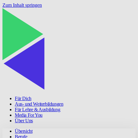
Zum Inhalt springen
Für Dich
Aus- und Weiterbildungen
Für Lehre & Ausbildung
Media For You
Über Uns
Übersicht
Berufe