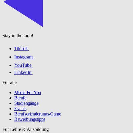
Stay in the loop!
TikTok
Instagram
YouTube
LinkedIn
Für alle
Media For You
Berufe
Studiengänge
Events
Berufsorientierungs-Game
Bewerbungstipps
Für Lehre & Ausbildung