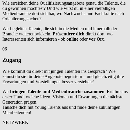
Wie erreichen deine Qualifizierungsangebote genau die Talente, die
du gewinnen möchtest? Und wie wirst du in einer vielfältigen
Medienbranche dort sichtbar, wo Nachwuchs und Fachkräfte nach
Orientierung suchen?
Wir begleiten Talente, die sich in die Medien und innerhalb der
Branche weiterentwickeln.
Präsentiere dich
direkt dort, wo
Interessenten sich informieren - ob
online
oder
vor Ort
.
06
Zugang
Wie kommst du direkt mit jungen Talenten ins Gespräch? Wie
kannst du sie für deine Angebote begeistern – und gleichzeitig ihre
Erwartungen und Vorstellungen besser verstehen?
Wir
bringen Talente und Medienbranche zusammen
. Erfahre aus
erster Hand, welche Ideen, Visionen und Erwartungen die nächste
Generation prägen.
Tausche dich mit Young Talents aus und finde deine zukünftigen
Mitarbeitenden!
NETZWERK