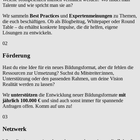
Talente und wie spricht man sie an?
Wir sammeln
Best Practices
und
Expertenmeinungen
zu Themen,
die euch beschäftigen. Ob als Blogbeitrag, Whitepaper oder Round
Table – du erhältst konkrete Impulse, die dir helfen, eigene
Lösungen zu entwickeln.
02
Förderung
Hast du eine Idee für ein neues Bildungsformat, aber dir fehlen die
Ressourcen zur Umsetzung? Suchst du Mitstreiter:innen,
Unterstützung oder den passenden Rahmen, um deine Vision
Realität werden zu lassen?
Wir
unterstützen
die Entwicklung neuer Bildungsformate
mit
jährlich 100.000 €
und sind auch sonst immer für spannende
Anfragen offen. Komm auf uns zu!
03
Netzwerk