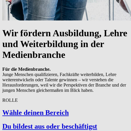
Wir fördern Ausbildung, Lehre
und Weiterbildung in der
Medienbranche
Für die Medienbranche.
Junge Menschen qualifizieren, Fachkräfte weiterbilden, Lehre
weiterentwickeln oder Talente gewinnen – wir verstehen die
Herausforderungen, weil wir die Perspektiven der Branche und der
jungen Menschen gleichermaßen im Blick haben.
ROLLE
Wähle deinen Bereich
Du bildest aus oder beschäftigst