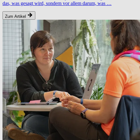
das, was gesagt wird, sondern vor allem darum, was …
Zum Artikel