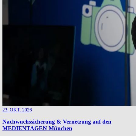
23. OKT. 2026
Nachwuchssicherung & Vernetzung auf den
MEDIENTAGEN München