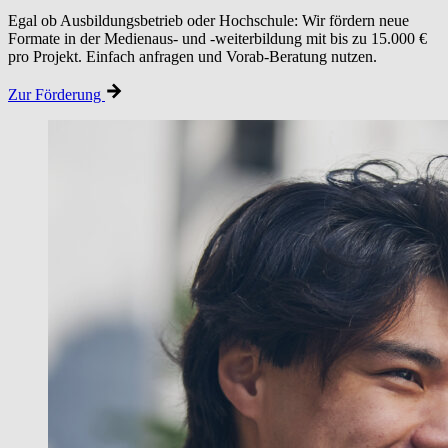
Egal ob Ausbildungsbetrieb oder Hochschule: Wir fördern neue
Formate in der Medienaus- und -weiterbildung mit bis zu 15.000 €
pro Projekt. Einfach anfragen und Vorab-Beratung nutzen.
Zur Förderung