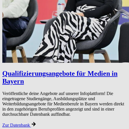
Qualifizierungs­angebote für Medien in
Bayern
Veröffentliche deine Angebote auf unserer Infoplattform! Die
eingetragene Studiengänge, Ausbildungsplätze und
Weiterbildungsangebote für Medienberufe in Bayern werden direkt
in den zugehörigen Berufsprofilen angezeigt und sind in einer
durchsuchbare Datenbank auffindbar.
Zur Datenbank