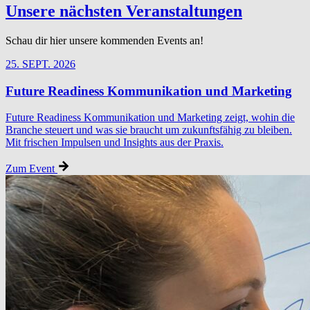
Unsere nächsten Veranstaltungen
Schau dir hier unsere kommenden Events an!
25. SEPT. 2026
Future Readiness Kommunikation und Marketing
Future Readiness Kommunikation und Marketing zeigt, wohin die
Branche steuert und was sie braucht um zukunftsfähig zu bleiben.
Mit frischen Impulsen und Insights aus der Praxis.
Zum Event