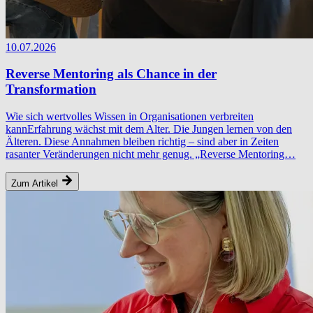
10.07.2026
Reverse Mentoring als Chance in der
Transformation
Wie sich wertvolles Wissen in Organisationen verbreiten
kannErfahrung wächst mit dem Alter. Die Jungen lernen von den
Älteren. Diese Annahmen bleiben richtig – sind aber in Zeiten
rasanter Veränderungen nicht mehr genug. „Reverse Mentoring…
Zum Artikel