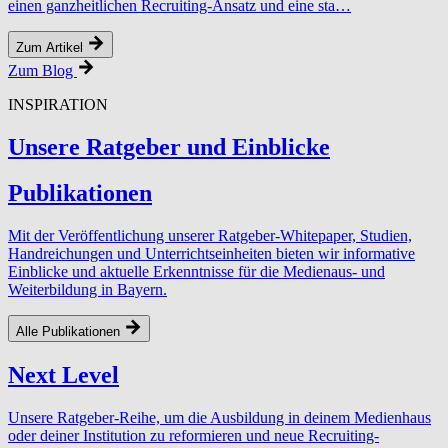
einen ganzheitlichen Recruiting-Ansatz und eine sta…
Zum Artikel
Zum Blog
INSPIRATION
Unsere Ratgeber und Einblicke
Publikationen
Mit der Veröffentlichung unserer Ratgeber-Whitepaper, Studien,
Handreichungen und Unterrichtseinheiten bieten wir informative
Einblicke und aktuelle Erkenntnisse für die Medienaus- und
Weiterbildung in Bayern.
Alle Publikationen
Next Level
Unsere Ratgeber-Reihe, um die Ausbildung in deinem Medienhaus
oder deiner Institution zu reformieren und neue Recruiting-