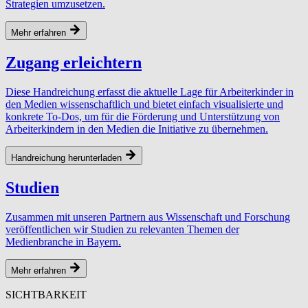
Strategien umzusetzen.
Mehr erfahren
Zugang erleichtern
Diese Handreichung erfasst die aktuelle Lage für Arbeiterkinder in
den Medien wissenschaftlich und bietet einfach visualisierte und
konkrete To-Dos, um für die Förderung und Unterstützung von
Arbeiterkindern in den Medien die Initiative zu übernehmen.
Handreichung herunterladen
Studien
Zusammen mit unseren Partnern aus Wissenschaft und Forschung
veröffentlichen wir Studien zu relevanten Themen der
Medienbranche in Bayern.
Mehr erfahren
SICHTBARKEIT