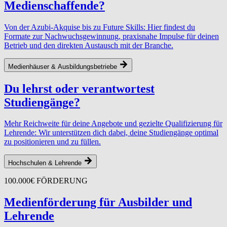
Medienschaffende?
Von der Azubi-Akquise bis zu Future Skills: Hier findest du
Formate zur Nachwuchsgewinnung, praxisnahe Impulse für deinen
Betrieb und den direkten Austausch mit der Branche.
Medienhäuser & Ausbildungsbetriebe
Du lehrst oder verantwortest
Studiengänge?
Mehr Reichweite für deine Angebote und gezielte Qualifizierung für
Lehrende: Wir unterstützen dich dabei, deine Studiengänge optimal
zu positionieren und zu füllen.
Hochschulen & Lehrende
100.000€ FÖRDERUNG
Medi­en­förderung für Ausbilder und
Lehrende