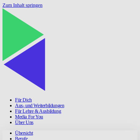
Zum Inhalt springen
Für Dich
Aus- und Weiterbildungen
Für Lehre & Ausbildung
Media For You
Über Uns
Übersicht
Berufe