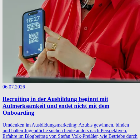
06.07.2026
Recruiting in der Ausbildung beginnt mit
Aufmerksamkeit und endet nicht mit dem
Onboarding
Umdenken im Ausbildungsmarketing: Azubis gewinnen, binden
und halten Jugendliche suchen heute anders nach Perspektiven.
Erfahre im Blogbeitrag von Stefan Volk-Preißler, wie Betriebe durch