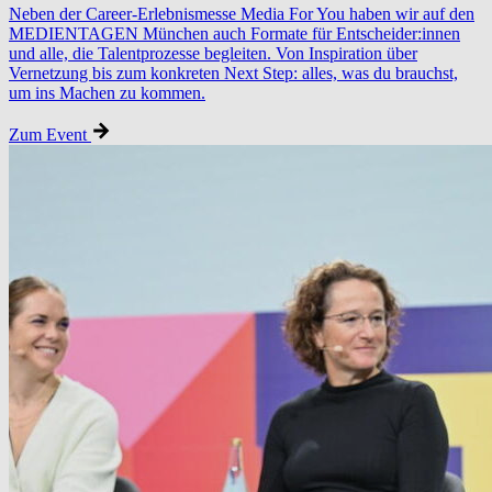
Neben der Career-Erlebnismesse Media For You haben wir auf den
MEDIENTAGEN München auch Formate für Entscheider:innen
und alle, die Talentprozesse begleiten. Von Inspiration über
Vernetzung bis zum konkreten Next Step: alles, was du brauchst,
um ins Machen zu kommen.
Zum Event