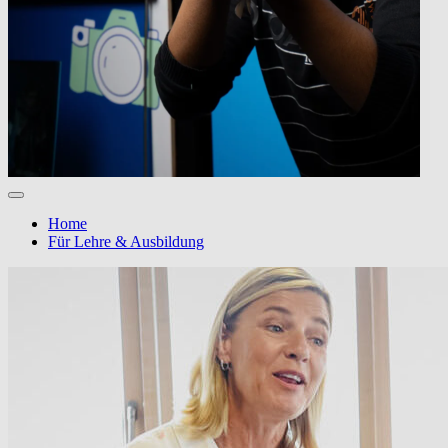
Home
Für Lehre & Ausbildung