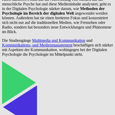
menschliche Psyche hat und diese Medieninhalte analysiert, geht es
in der Digitalen Psychologie stärker darum, wie
Methoden der
Psychologie im Bereich der digitalen Welt
angewendet werden
können. Außerdem hat sie einen breiteren Fokus und konzentriert
sich nicht nur auf die traditionellen Medien, wie Fernsehen oder
Radio, sondern hat besonders neue Entwicklungen und Phänomene
im Blick.
Die Studiengänge
Multimedia und Kommunikation
und
Kommunikations- und Medienmanagement
beschäftigen sich stärker
mit Aspekten der Kommunikation, wohingegen bei der Digitalen
Psychologie die Psychologie im Mittelpunkt steht.