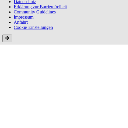
Datenschutz
Erklärung zur Barriere­freiheit
Community Guidelines
Impressum
Anfahrt
Cookie-Einstellungen