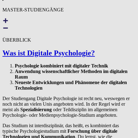
MASTER-STUDIENGÄNGE
ÜBERBLICK
Was ist Digitale Psychologie?
Psychologie kombiniert mit digitaler Technik
Anwendung wissenschaftlicher Methoden im digitalen
Raum
Neueste Entwicklungen und Phänomene der digitalen
Technologien
Der Studiengang Digitale Psychologie ist recht neu, weswegen er
noch nicht an vielen Unis angeboten wird. In der Regel wird er
meist als
Spezialisierung
oder Teildisziplin im allgemeinen
Psychologie- oder Medienpsychologie-Studium angeboten.
Das Studium ist interdisziplinär, das heißt, es kombiniert das
typische Psychologiestudium mit
Forschung über digitale
Technologien und Kommunikation
. Du lernst, wie die