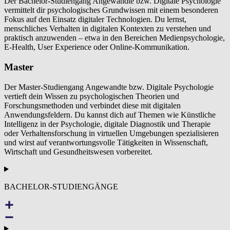
Der Bachelor-Studiengang Angewandte bzw. Digitale Psychologie
vermittelt dir psychologisches Grundwissen mit einem besonderen
Fokus auf den Einsatz digitaler Technologien. Du lernst,
menschliches Verhalten in digitalen Kontexten zu verstehen und
praktisch anzuwenden – etwa in den Bereichen Medienpsychologie,
E-Health, User Experience oder Online-Kommunikation.
Master
Der Master-Studiengang Angewandte bzw. Digitale Psychologie
vertieft dein Wissen zu psychologischen Theorien und
Forschungsmethoden und verbindet diese mit digitalen
Anwendungsfeldern. Du kannst dich auf Themen wie Künstliche
Intelligenz in der Psychologie, digitale Diagnostik und Therapie
oder Verhaltensforschung in virtuellen Umgebungen spezialisieren
und wirst auf verantwortungsvolle Tätigkeiten in Wissenschaft,
Wirtschaft und Gesundheitswesen vorbereitet.
BACHELOR-STUDIENGÄNGE