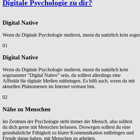
Digitale Psychologie zu dir?
Digital Native
Wenn du Digitale Psychologie studierst, musst du natürlich kein sogena
01
Digital Native
Wenn du Digitale Psychologie studierst, musst du natürlich kein
sogenannter “Digital Native” sein, du solltest allerdings eine
Affinität für digitale Medien mitbringen. Es hilft auch, wenn du mit
aktuellen Phänomenen im Internet vertraut bist.
02
Nähe zu Menschen
Im Zentrum der Psychologie steht immer der Mensch, also solltest
du dich gerne mit Menschen befassen. Deswegen solltest du eine
grundsätzliche Fähigkeit zu klarer Kommunikation mitbringen und
Freude daran haben, mit Menschen zu arbeiten.