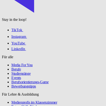
Stay in the loop!
TikTok
Instagram
YouTube
LinkedIn
Für alle
Media For You
Berufe
Studiengänge
Events
Berufsorientierungs-Game
Bewerbungstipps
Für Lehre & Ausbildung
Medienprofis im Klassenzimmer