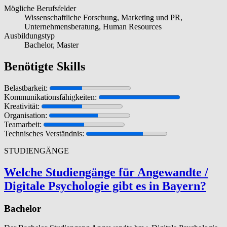
Mögliche Berufsfelder
Wissenschaftliche Forschung, Marketing und PR,
Unternehmensberatung, Human Resources
Ausbildungstyp
Bachelor, Master
Benötigte Skills
Belastbarkeit:
Kommunikationsfähigkeiten:
Kreativität:
Organisation:
Teamarbeit:
Technisches Verständnis:
STUDIENGÄNGE
Welche Stu­di­engänge für Angewandte /
Digitale Psychologie gibt es in Bayern?
Bachelor