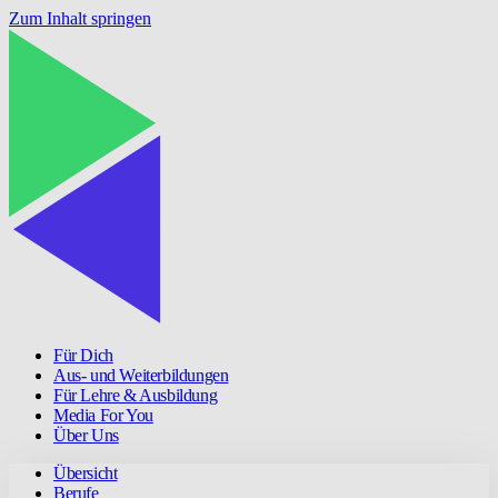
Zum Inhalt springen
Für Dich
Aus- und Weiterbildungen
Für Lehre & Ausbildung
Media For You
Über Uns
Übersicht
Berufe