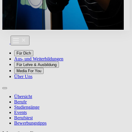
Für Dich
Aus- und Weiterbildungen
Für Lehre & Ausbildung
Media For You
Über Uns
Übersicht
Berufe
Studiengänge
Events
Berufstest
Bewerbungstipps