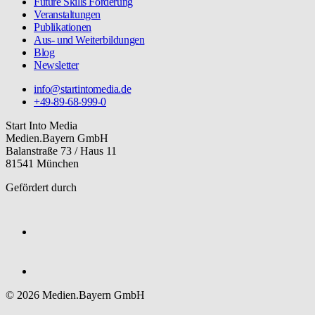
Future Skills Förderung
Veranstaltungen
Publikationen
Aus- und Weiterbildungen
Blog
Newsletter
info@startintomedia.de
+49-89-68-999-0
Start Into Media
Medien.Bayern GmbH
Balanstraße 73 / Haus 11
81541 München
Gefördert durch
© 2026 Medien.Bayern GmbH