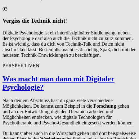
03
Vergiss die Technik nicht!
Digitale Psychologie ist ein interdisziplinärer Studiengang, neben
der Psychologie darf also auch die Technik nicht zu kurz kommen.
Es ist wichtig, dass du dich von Technik-Talk und Daten nicht
abschrecken lässt. Bestenfalls macht es dir richtig Spaß, dich mit den
neuesten Technik-Entwicklungen zu beschäftigen.
PERSPEKTIVEN
Was macht man dann mit Digitaler
Psychologie?
Nach deinem Abschluss hast du ganz viele verschiedene
Möglichkeiten. Du kannst zum Beispiel in die
Forschung
gehen
und an der Entwicklung digitaler Therapien arbeiten und
Möglichkeiten entdecken, wie digitale Technologien für
Psychotherapie und Psycho-Gesundheit eingesetzt werden können.
Du kannst aber auch in die Wirtschaft gehen und dort beispielsweise
deinen Platz in der
Werbebranche
finden, oder aber im Bereich der