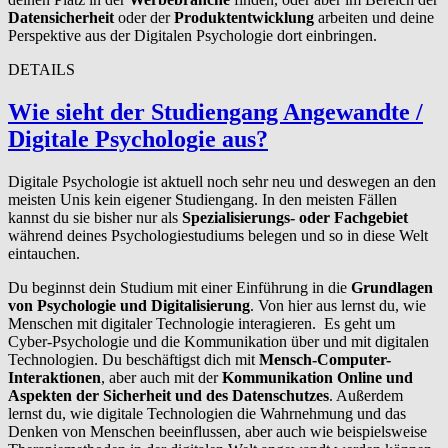
Datensicherheit
oder der
Produktentwicklung
arbeiten und deine
Perspektive aus der Digitalen Psychologie dort einbringen.
DETAILS
Wie sieht der Studiengang Angewandte /
Digitale Psychologie aus?
Digitale Psychologie ist aktuell noch sehr neu und deswegen an den
meisten Unis kein eigener Studiengang. In den meisten Fällen
kannst du sie bisher nur als
Spezialisierungs- oder Fachgebiet
während deines Psychologiestudiums belegen und so in diese Welt
eintauchen.
Du beginnst dein Studium mit einer Einführung in die
Grundlagen
von Psychologie und Digitalisierung
. Von hier aus lernst du, wie
Menschen mit digitaler Technologie interagieren. Es geht um
Cyber-Psychologie und die Kommunikation über und mit digitalen
Technologien. Du beschäftigst dich mit
Mensch-Computer-
Interaktionen
, aber auch mit der
Kommunikation Online und
Aspekten der Sicherheit und des Datenschutzes
. Außerdem
lernst du, wie digitale Technologien die Wahrnehmung und das
Denken von Menschen beeinflussen, aber auch wie beispielsweise