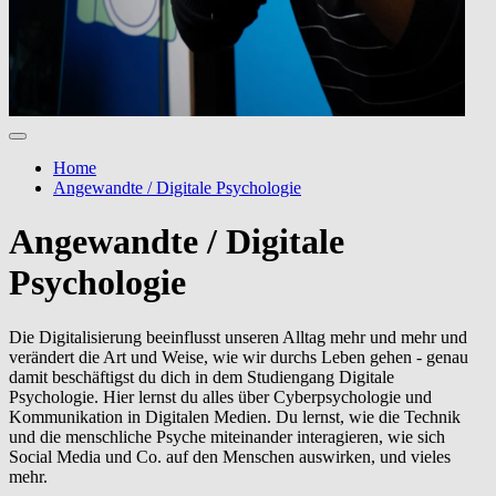
Home
Angewandte / Digitale Psychologie
Angewandte / Digitale
Psychologie
Die Digitalisierung beeinflusst unseren Alltag mehr und mehr und
verändert die Art und Weise, wie wir durchs Leben gehen - genau
damit beschäftigst du dich in dem Studiengang Digitale
Psychologie. Hier lernst du alles über Cyberpsychologie und
Kommunikation in Digitalen Medien. Du lernst, wie die Technik
und die menschliche Psyche miteinander interagieren, wie sich
Social Media und Co. auf den Menschen auswirken, und vieles
mehr.