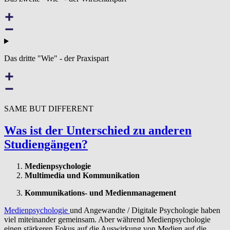
Das dritte "Wie" - der Praxispart
SAME BUT DIFFERENT
Was ist der Unterschied zu anderen
Studiengängen?
Medienpsychologie
Multimedia und Kommunikation
Kommunikations- und Medienmanagement
Medienpsychologie
und Angewandte / Digitale Psychologie haben
viel miteinander gemeinsam. Aber während Medienpsychologie
einen stärkeren Fokus auf die Auswirkung von Medien auf die