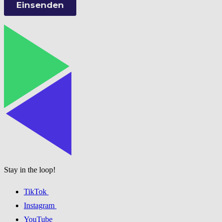
Stay in the loop!
TikTok
Instagram
YouTube