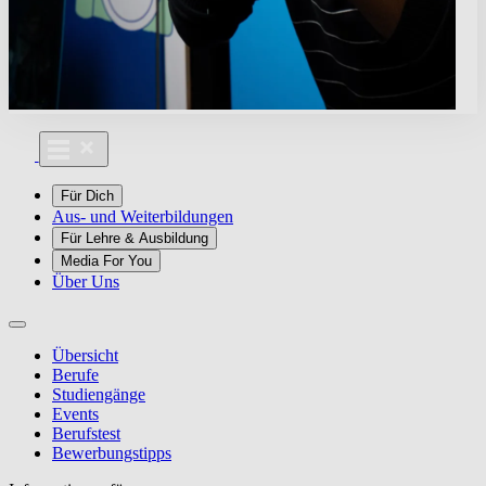
Für Dich
Aus- und Weiterbildungen
Für Lehre & Ausbildung
Media For You
Über Uns
Übersicht
Berufe
Studiengänge
Events
Berufstest
Bewerbungstipps