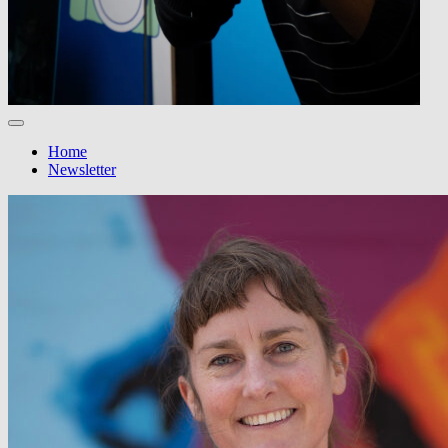
Home
Newsletter