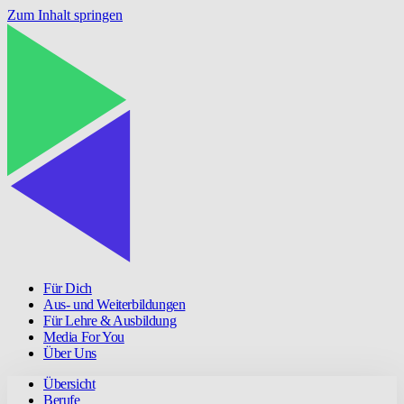
Zum Inhalt springen
Für Dich
Aus- und Weiterbildungen
Für Lehre & Ausbildung
Media For You
Über Uns
Übersicht
Berufe