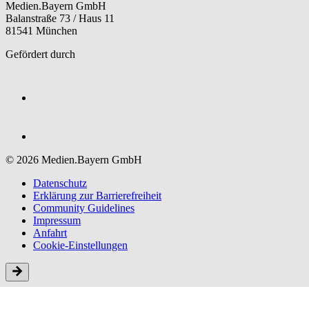
Medien.Bayern GmbH
Balanstraße 73 / Haus 11
81541 München
Gefördert durch
© 2026 Medien.Bayern GmbH
Datenschutz
Erklärung zur Barriere­freiheit
Community Guidelines
Impressum
Anfahrt
Cookie-Einstellungen