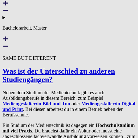
Bachelorarbeit, Master
SAME BUT DIFFERENT
Was ist der Unterschied zu anderen
Studiengängen?
Neben dem Studium der Medientechnik gibt es auch
Ausbildungsberufe in diesem Bereich, zum Beispiel
Mediengestalter:in Bild und Ton
oder
Mediengestalter:in Digital
und Print
. Bei diesen arbeitest du in einem Betrieb neben der
Berufsschule.
Ein Studium der Medientechnik ist dagegen ein
Hochschulstudium
mit viel Praxis
. Du brauchst dafür ein Abitur oder musst eine
abgeschlossene fachverwandte Ausbildung vorweisen können - zum