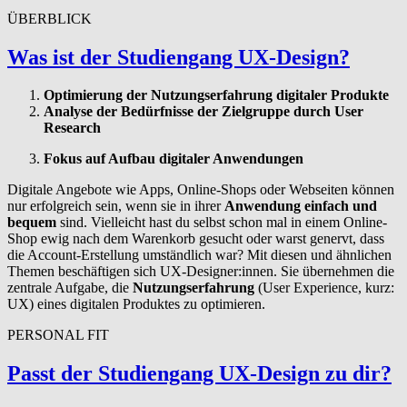
ÜBERBLICK
Was ist der Studiengang UX-Design?
Optimierung der Nutzungserfahrung digitaler Produkte
Analyse der Bedürfnisse der Zielgruppe durch User
Research
Fokus auf Aufbau digitaler Anwendungen
Digitale Angebote wie Apps, Online-Shops oder Webseiten können
nur erfolgreich sein, wenn sie in ihrer
Anwendung einfach und
bequem
sind. Vielleicht hast du selbst schon mal in einem Online-
Shop ewig nach dem Warenkorb gesucht oder warst genervt, dass
die Account-Erstellung umständlich war? Mit diesen und ähnlichen
Themen beschäftigen sich UX-Designer:innen. Sie übernehmen die
zentrale Aufgabe, die
Nutzungserfahrung
(User Experience, kurz:
UX) eines digitalen Produktes zu optimieren.
PERSONAL FIT
Passt der Studiengang UX-Design zu dir?