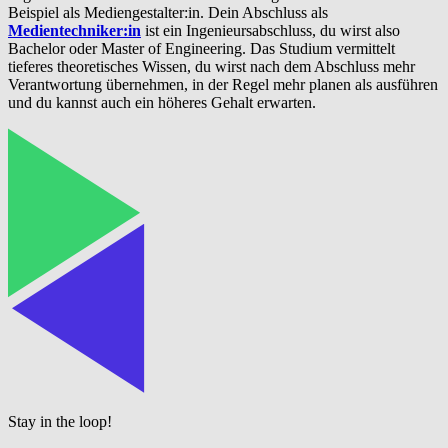
Beispiel als Mediengestalter:in. Dein Abschluss als
Medientechniker:in
ist ein Ingenieursabschluss, du wirst also
Bachelor oder Master of Engineering. Das Studium vermittelt
tieferes theoretisches Wissen, du wirst nach dem Abschluss mehr
Verantwortung übernehmen, in der Regel mehr planen als ausführen
und du kannst auch ein höheres Gehalt erwarten.
Stay in the loop!