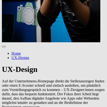
Home
UX-Design
UX-Design
Auf der Unternehmens-Homepage direkt die Stellenanzeigen finden
oder einen E-Scooter schnell und einfach ausleihen, um pünktlich
zum Vorstellungsgespräch zu kommen – UX-Designer:innen sorgen
dafür, dass das bequem funktioniert. Der Fokus ihrer Arbeit liegt
darauf, den Aufbau digitaler Angebote wie Apps oder Webseiten
möglichst intuitiv zu gestalten und an die Bedürfnisse der
Nutzer:innen anzupassen.