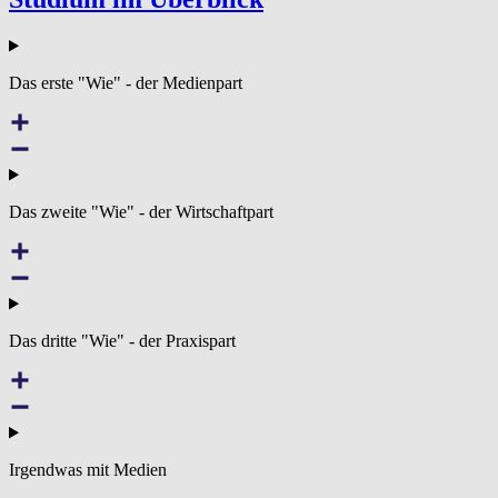
Das erste "Wie" - der Medienpart
Das zweite "Wie" - der Wirtschaftpart
Das dritte "Wie" - der Praxispart
Irgendwas mit Medien