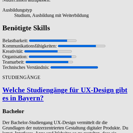
Ausbildungstyp
Studium, Ausbildung mit Weiterbildung
Benötigte Skills
Belastbarkeit:
Kommunikationsfähigkeiten:
Kreativität:
Organisation:
Teamarbeit:
Technisches Verständnis:
STUDIENGÄNGE
Welche Stu­di­engänge für UX-Design gibt
es in Bayern?
Bachelor
Der Bachelor-Studiengang UX-Design vermittelt dir die
Grundlagen der nutzerzentrierten Gestaltung digitaler Produkte. Du