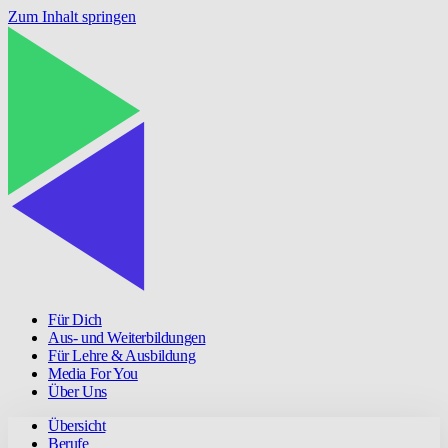
Zum Inhalt springen
Für Dich
Aus- und Weiterbildungen
Für Lehre & Ausbildung
Media For You
Über Uns
Übersicht
Berufe