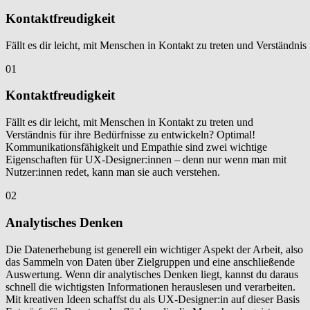
Kontaktfreudigkeit
Fällt es dir leicht, mit Menschen in Kontakt zu treten und Verständ
01
Kontaktfreudigkeit
Fällt es dir leicht, mit Menschen in Kontakt zu treten und
Verständnis für ihre Bedürfnisse zu entwickeln? Optimal!
Kommunikationsfähigkeit und Empathie sind zwei wichtige
Eigenschaften für UX-Designer:innen – denn nur wenn man mit
Nutzer:innen redet, kann man sie auch verstehen.
02
Analytisches Denken
Die Datenerhebung ist generell ein wichtiger Aspekt der Arbeit, also
das Sammeln von Daten über Zielgruppen und eine anschließende
Auswertung. Wenn dir analytisches Denken liegt, kannst du daraus
schnell die wichtigsten Informationen herauslesen und verarbeiten.
Mit kreativen Ideen schaffst du als UX-Designer:in auf dieser Basis