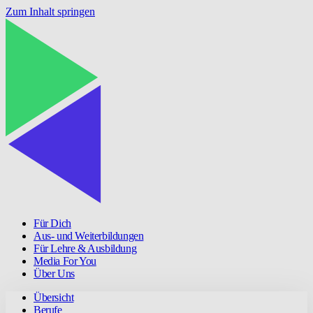
Zum Inhalt springen
Für Dich
Aus- und Weiterbildungen
Für Lehre & Ausbildung
Media For You
Über Uns
Übersicht
Berufe