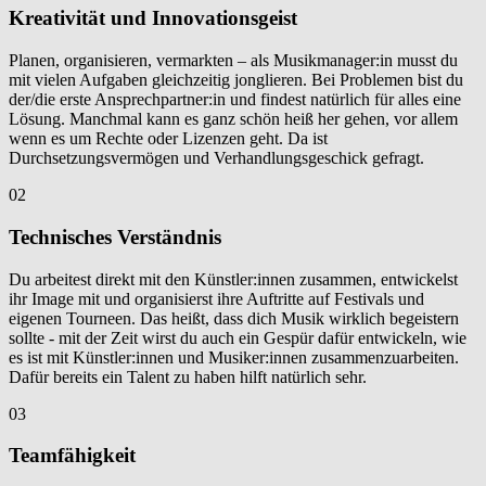
Kreativität und Innovationsgeist
Planen, organisieren, vermarkten – als Musikmanager:in musst du
mit vielen Aufgaben gleichzeitig jonglieren. Bei Problemen bist du
der/die erste Ansprechpartner:in und findest natürlich für alles eine
Lösung. Manchmal kann es ganz schön heiß her gehen, vor allem
wenn es um Rechte oder Lizenzen geht. Da ist
Durchsetzungsvermögen und Verhandlungsgeschick gefragt.
02
Technisches Verständnis
Du arbeitest direkt mit den Künstler:innen zusammen, entwickelst
ihr Image mit und organisierst ihre Auftritte auf Festivals und
eigenen Tourneen. Das heißt, dass dich Musik wirklich begeistern
sollte - mit der Zeit wirst du auch ein Gespür dafür entwickeln, wie
es ist mit Künstler:innen und Musiker:innen zusammenzuarbeiten.
Dafür bereits ein Talent zu haben hilft natürlich sehr.
03
Teamfähigkeit