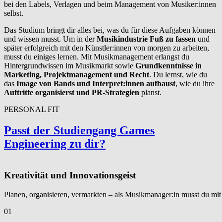
bei den Labels, Verlagen und beim Management von Musiker:innen
selbst.
Das Studium bringt dir alles bei, was du für diese Aufgaben können
und wissen musst. Um in der
Musikindustrie Fuß zu fassen
und
später erfolgreich mit den Künstler:innen von morgen zu arbeiten,
musst du einiges lernen. Mit Musikmanagement erlangst du
Hintergrundwissen im Musikmarkt sowie
Grundkenntnisse in
Marketing, Projektmanagement und Recht
. Du lernst, wie du
das
Image von Bands und Interpret:innen aufbaust
, wie du ihre
Auftritte organisierst und PR-Strategien
planst.
PERSONAL FIT
Passt der Studiengang Games
Engineering zu dir?
Kreativität und Innovationsgeist
Planen, organisieren, vermarkten – als Musikmanager:in musst du mit
01