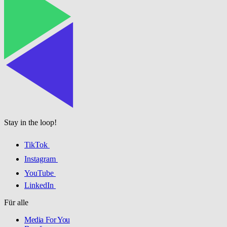
Stay in the loop!
TikTok
Instagram
YouTube
LinkedIn
Für alle
Media For You