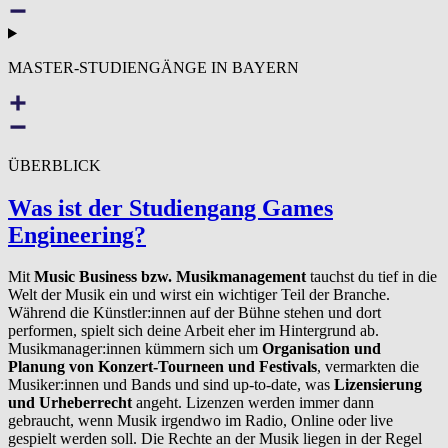
MASTER-STUDIENGÄNGE IN BAYERN
ÜBERBLICK
Was ist der Studiengang Games
Engineering?
Mit
Music Business bzw. Musikmanagement
tauchst du tief in die
Welt der Musik ein und wirst ein wichtiger Teil der Branche.
Während die Künstler:innen auf der Bühne stehen und dort
performen, spielt sich deine Arbeit eher im Hintergrund ab.
Musikmanager:innen kümmern sich um
Organisation und
Planung von Konzert-Tourneen und Festivals
, vermarkten die
Musiker:innen und Bands und sind up-to-date, was
Lizensierung
und Urheberrecht
angeht. Lizenzen werden immer dann
gebraucht, wenn Musik irgendwo im Radio, Online oder live
gespielt werden soll. Die Rechte an der Musik liegen in der Regel