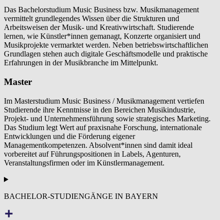
Das Bachelorstudium Music Business bzw. Musikmanagement
vermittelt grundlegendes Wissen über die Strukturen und
Arbeitsweisen der Musik- und Kreativwirtschaft. Studierende
lernen, wie Künstler*innen gemanagt, Konzerte organisiert und
Musikprojekte vermarktet werden. Neben betriebswirtschaftlichen
Grundlagen stehen auch digitale Geschäftsmodelle und praktische
Erfahrungen in der Musikbranche im Mittelpunkt.
Master
Im Masterstudium Music Business / Musikmanagement vertiefen
Studierende ihre Kenntnisse in den Bereichen Musikindustrie,
Projekt- und Unternehmensführung sowie strategisches Marketing.
Das Studium legt Wert auf praxisnahe Forschung, internationale
Entwicklungen und die Förderung eigener
Managementkompetenzen. Absolvent*innen sind damit ideal
vorbereitet auf Führungspositionen in Labels, Agenturen,
Veranstaltungsfirmen oder im Künstlermanagement.
BACHELOR-STUDIENGÄNGE IN BAYERN