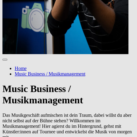
Home
Music Business / Musikmanagement
Music Business /
Musikmanagement
Das Musikgeschäft aufmischen ist dein Traum, dabei willst du aber
nicht selbst auf der Bühne stehen? Willkommen im
Musikmanagement! Hier agierst du im Hintergrund, gehst mit
Künstler:innen auf Tournee und entwickelst die Musik von morgen