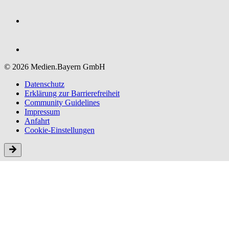
© 2026 Medien.Bayern GmbH
Datenschutz
Erklärung zur Barriere­freiheit
Community Guidelines
Impressum
Anfahrt
Cookie-Einstellungen