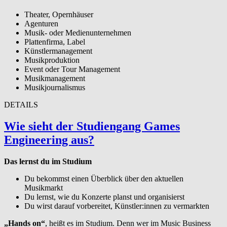
Theater, Opernhäuser
Agenturen
Musik- oder Medienunternehmen
Plattenfirma, Label
Künstlermanagement
Musikproduktion
Event oder Tour Management
Musikmanagement
Musikjournalismus
DETAILS
Wie sieht der Studiengang Games
Engineering aus?
Das lernst du im Studium
Du bekommst einen Überblick über den aktuellen
Musikmarkt
Du lernst, wie du Konzerte planst und organisierst
Du wirst darauf vorbereitet, Künstler:innen zu vermarkten
„Hands on“
, heißt es im Studium. Denn wer im Music Business