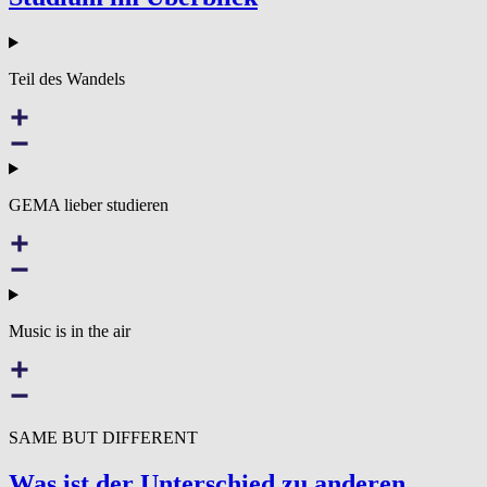
Teil des Wandels
GEMA lieber studieren
Music is in the air
SAME BUT DIFFERENT
Was ist der Unterschied zu anderen