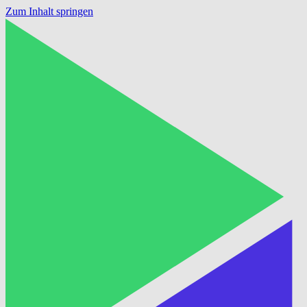
Zum Inhalt springen