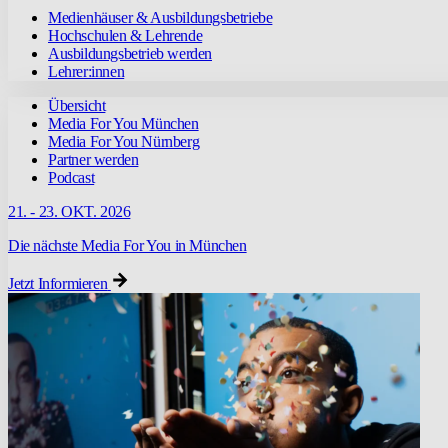
Medienhäuser & Ausbildungsbetriebe
Hochschulen & Lehrende
Ausbildungsbetrieb werden
Lehrer:innen
Übersicht
Media For You München
Media For You Nürnberg
Partner werden
Podcast
21. - 23. OKT. 2026
Die nächste Media For You in München
Jetzt Informieren