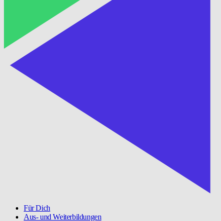
Für Dich
Aus- und Weiterbildungen