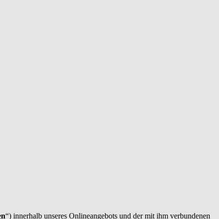
en
“) innerhalb unseres Onlineangebots und der mit ihm verbundenen