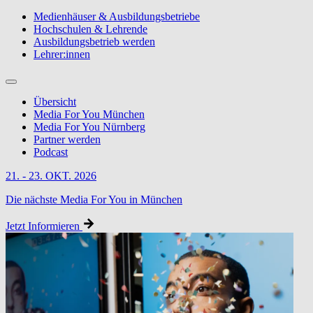
Medienhäuser & Ausbildungsbetriebe
Hochschulen & Lehrende
Ausbildungsbetrieb werden
Lehrer:innen
Übersicht
Media For You München
Media For You Nürnberg
Partner werden
Podcast
21. - 23. OKT. 2026
Die nächste Media For You in München
Jetzt Informieren