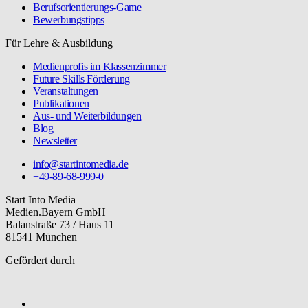
Berufsorientierungs-Game
Bewerbungstipps
Für Lehre & Ausbildung
Medienprofis im Klassenzimmer
Future Skills Förderung
Veranstaltungen
Publikationen
Aus- und Weiterbildungen
Blog
Newsletter
info@startintomedia.de
+49-89-68-999-0
Start Into Media
Medien.Bayern GmbH
Balanstraße 73 / Haus 11
81541 München
Gefördert durch