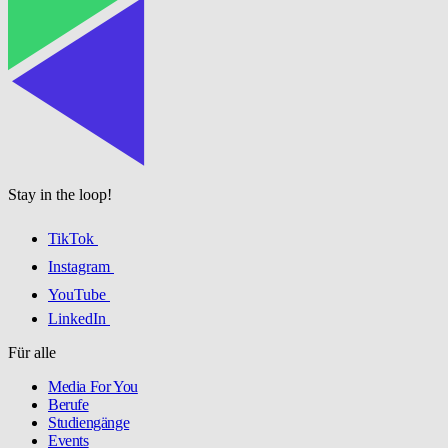
Stay in the loop!
TikTok
Instagram
YouTube
LinkedIn
Für alle
Media For You
Berufe
Studiengänge
Events