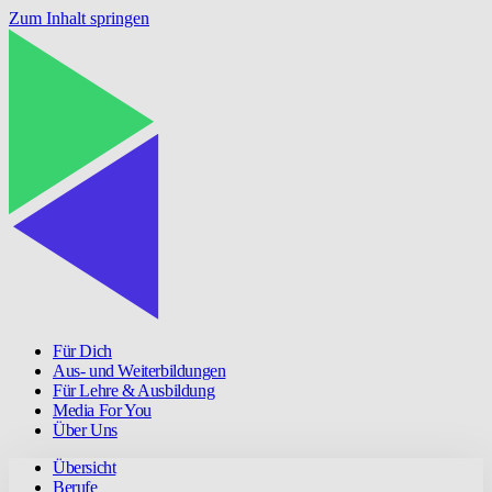
Zum Inhalt springen
Für Dich
Aus- und Weiterbildungen
Für Lehre & Ausbildung
Media For You
Über Uns
Übersicht
Berufe