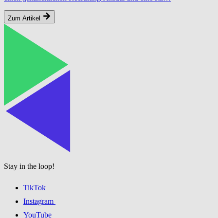
Zum Artikel
Stay in the loop!
TikTok
Instagram
YouTube