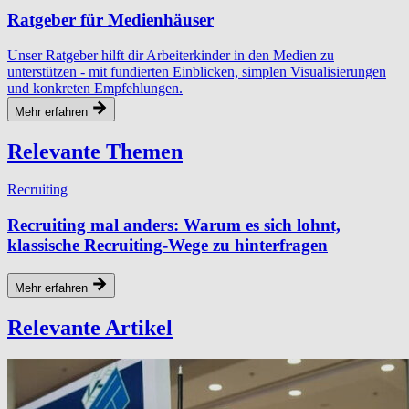
Ratgeber für Medienhäuser
Unser Ratgeber hilft dir Arbeiterkinder in den Medien zu
unterstützen - mit fundierten Einblicken, simplen Visualisierungen
und konkreten Empfehlungen.
Mehr erfahren
Relevante Themen
Recruiting
Recruiting mal anders: Warum es sich lohnt,
klassische Recruiting-Wege zu hinterfragen
Mehr erfahren
Relevante Artikel