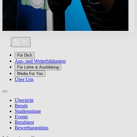
Für Dich
Aus- und Weiterbildungen
Für Lehre & Ausbildung
Media For You
Über Uns
Übersicht
Berufe
Studiengänge
Events
Berufstest
Bewerbungstipps