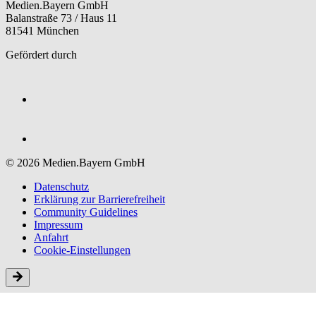
Medien.Bayern GmbH
Balanstraße 73 / Haus 11
81541 München
Gefördert durch
© 2026 Medien.Bayern GmbH
Datenschutz
Erklärung zur Barriere­freiheit
Community Guidelines
Impressum
Anfahrt
Cookie-Einstellungen