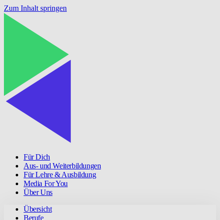
Zum Inhalt springen
Für Dich
Aus- und Weiterbildungen
Für Lehre & Ausbildung
Media For You
Über Uns
Übersicht
Berufe