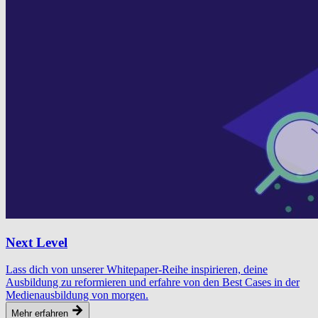
Next Level
Lass dich von unserer Whitepaper-Reihe inspirieren, deine
Ausbildung zu reformieren und erfahre von den Best Cases in der
Medienausbildung von morgen.
Mehr erfahren