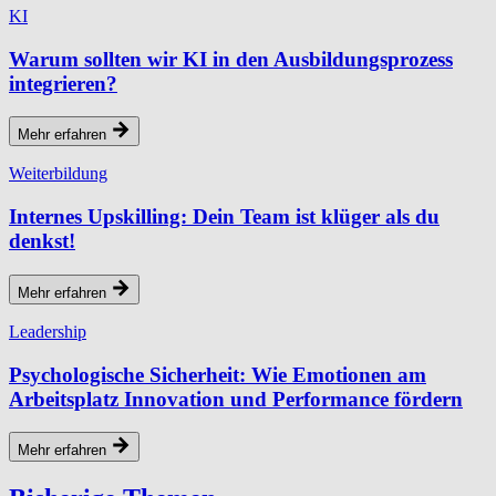
KI
Warum sollten wir KI in den Ausbildungsprozess
integrieren?
Mehr erfahren
Weiterbildung
Internes Upskilling: Dein Team ist klüger als du
denkst!
Mehr erfahren
Leadership
Psychologische Sicherheit: Wie Emotionen am
Arbeitsplatz Innovation und Performance fördern
Mehr erfahren