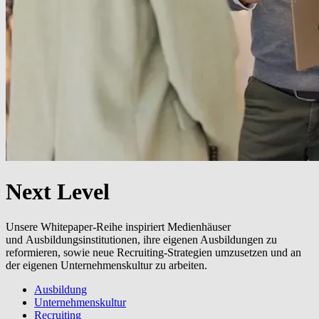
Next Level
Unsere Whitepaper-Reihe inspiriert Medienhäuser
und Ausbildungsinstitutionen, ihre eigenen Ausbildungen zu
reformieren, sowie neue Recruiting-Strategien umzusetzen und an
der eigenen Unternehmenskultur zu arbeiten.
Ausbildung
Unternehmenskultur
Recruiting