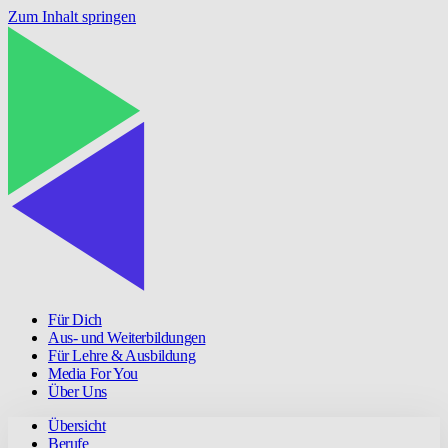
Zum Inhalt springen
Für Dich
Aus- und Weiterbildungen
Für Lehre & Ausbildung
Media For You
Über Uns
Übersicht
Berufe