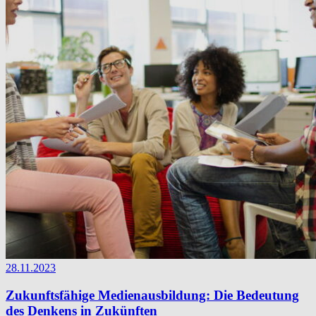
28.11.2023
Zukunftsfähige Medienausbildung: Die Bedeutung
des Denkens in Zukünften