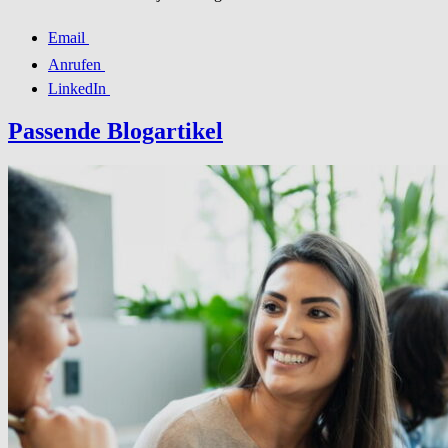
Email
Anrufen
LinkedIn
Passende Blogartikel