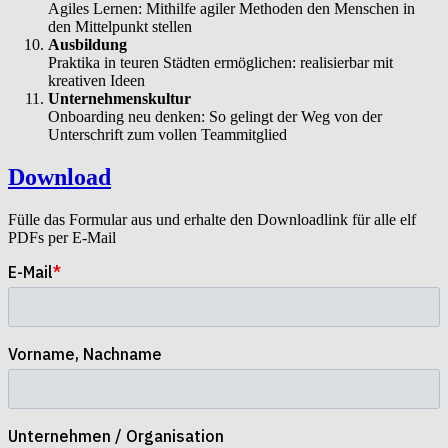
Agiles Lernen: Mithilfe agiler Methoden den Menschen in
den Mittelpunkt stellen
Ausbildung
Praktika in teuren Städten ermöglichen: realisierbar mit
kreativen Ideen
Unternehmenskultur
Onboarding neu denken: So gelingt der Weg von der
Unterschrift zum vollen Teammitglied
Download
Fülle das Formular aus und erhalte den Downloadlink für alle elf
PDFs per E-Mail