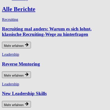
Alle Berichte
Recruiting
Recruiting mal anders: Warum es sich lohnt,
klassische Recruiting-Wege zu hinterfragen
Mehr erfahren
Leadership
Reverse Mentoring
Mehr erfahren
Leadership
New Leadership Skills
Mehr erfahren