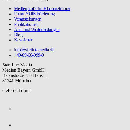
Medienprofis im Klassenzimmer
Future Skills Förderung
Veranstaltungen
Publikationen
Aus- und Weiterbildungen
Blog
Newsletter
info@startintomedia.de
+49-89-68-999-0
Start Into Media
Medien.Bayern GmbH
Balanstraße 73 / Haus 11
81541 München
Gefördert durch