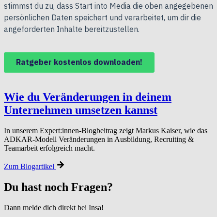
Wie du Verän­derun­gen in deinem
Unternehmen umsetzen kannst
In unserem Expert:innen-Blogbeitrag zeigt Markus Kaiser, wie das
ADKAR-Modell Veränderungen in Ausbildung, Recruiting &
Teamarbeit erfolgreich macht.
Zum Blogartikel
Du hast noch Fragen?
Dann melde dich direkt bei Insa!