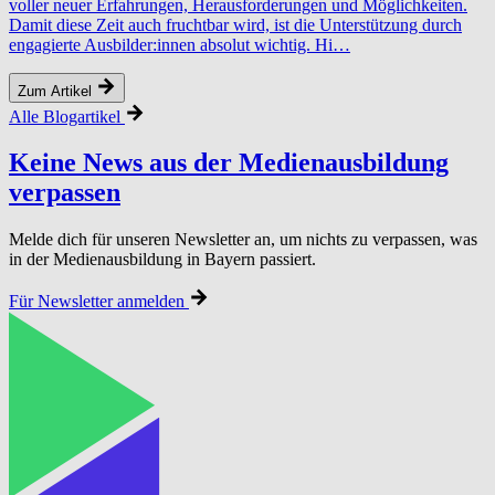
voller neuer Erfahrungen, Herausforderungen und Möglichkeiten.
Damit diese Zeit auch fruchtbar wird, ist die Unterstützung durch
engagierte Ausbilder:innen absolut wichtig. Hi…
Zum Artikel
Alle Blogartikel
Keine News aus der Medi­en­aus­bil­dung
verpassen
Melde dich für unseren Newsletter an, um nichts zu verpassen, was
in der Medienausbildung in Bayern passiert.
Für Newsletter anmelden