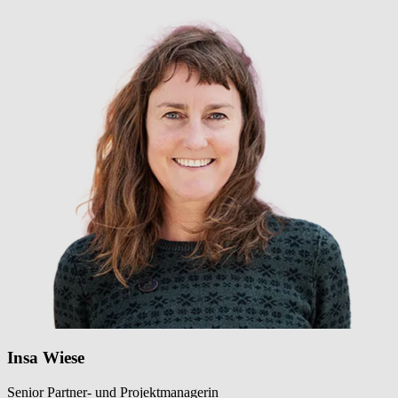
Insa Wiese
Senior Partner- und Projektmanagerin