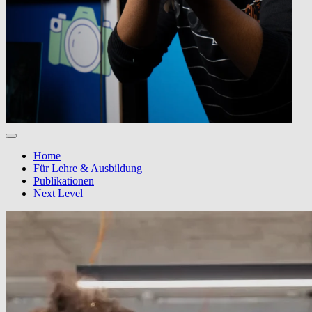
Home
Für Lehre & Ausbildung
Publikationen
Next Level