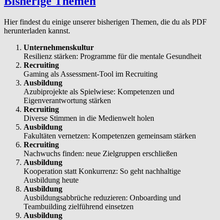
Bisherige Themen
Hier findest du einige unserer bisherigen Themen, die du als PDF
herunterladen kannst.
Unternehmenskultur
Resilienz stärken: Programme für die mentale Gesundheit
Recruiting
Gaming als Assessment-Tool im Recruiting
Ausbildung
Azubiprojekte als Spielwiese: Kompetenzen und
Eigenverantwortung stärken
Recruiting
Diverse Stimmen in die Medienwelt holen
Ausbildung
Fakultäten vernetzen: Kompetenzen gemeinsam stärken
Recruiting
Nachwuchs finden: neue Zielgruppen erschließen
Ausbildung
Kooperation statt Konkurrenz: So geht nachhaltige
Ausbildung heute
Ausbildung
Ausbildungsabbrüche reduzieren: Onboarding und
Teambuilding zielführend einsetzen
Ausbildung