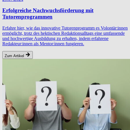
Erfolgreiche Nachwuchsförderung mit
Tutorenprogrammen
Erfahre hier, wie das innovative Tutorenprogramm es Volontär:innen
ermöglicht, trotz des hektischen Redaktionsalltags eine umfassende
und hochwertige Ausbildung zu erhalten, indem erfahrene
Redakteur:innen als Mentor:innen fungieren.
Zum Artikel