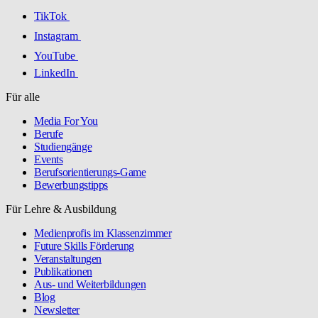
TikTok
Instagram
YouTube
LinkedIn
Für alle
Media For You
Berufe
Studiengänge
Events
Berufsorientierungs-Game
Bewerbungstipps
Für Lehre & Ausbildung
Medienprofis im Klassenzimmer
Future Skills Förderung
Veranstaltungen
Publikationen
Aus- und Weiterbildungen
Blog
Newsletter