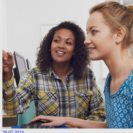
29.07.2024