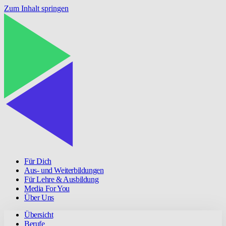
Zum Inhalt springen
Für Dich
Aus- und Weiterbildungen
Für Lehre & Ausbildung
Media For You
Über Uns
Übersicht
Berufe