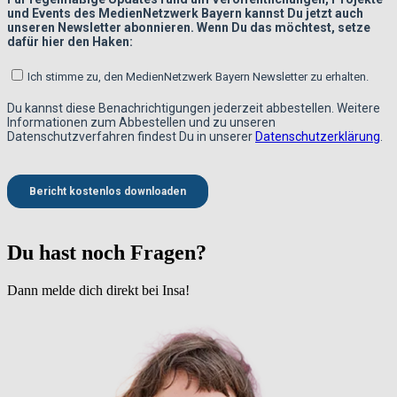
Du hast noch Fragen?
Dann melde dich direkt bei Insa!