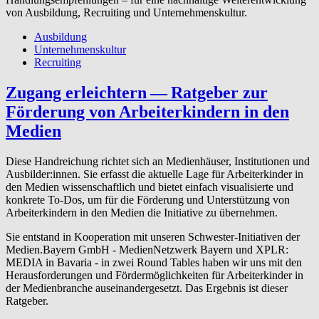
von Ausbildung, Recruiting und Unternehmenskultur.
Ausbildung
Unternehmenskultur
Recruiting
Zugang erleichtern — Ratgeber zur
Förderung von Arbeit­erkindern in den
Medien
Diese Handreichung richtet sich an Medienhäuser, Institutionen und
Ausbilder:innen. Sie erfasst die aktuelle Lage für Arbeiterkinder in
den Medien wissenschaftlich und bietet einfach visualisierte und
konkrete To-Dos, um für die Förderung und Unterstützung von
Arbeiterkindern in den Medien die Initiative zu übernehmen.
Sie entstand in Kooperation mit unseren Schwester-Initiativen der
Medien.Bayern GmbH - MedienNetzwerk Bayern und XPLR:
MEDIA in Bavaria - in zwei Round Tables haben wir uns mit den
Herausforderungen und Fördermöglichkeiten für Arbeiterkinder in
der Medienbranche auseinandergesetzt. Das Ergebnis ist dieser
Ratgeber.