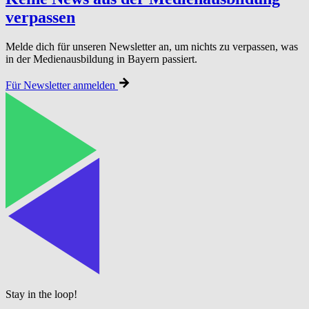
verpassen
Melde dich für unseren Newsletter an, um nichts zu verpassen, was
in der Medienausbildung in Bayern passiert.
Für Newsletter anmelden
Stay in the loop!