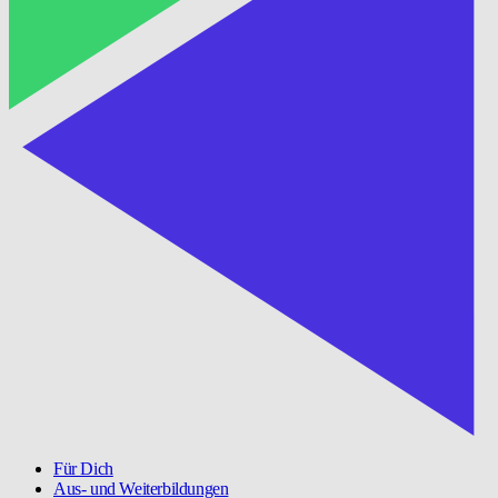
Für Dich
Aus- und Weiterbildungen