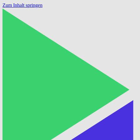
Zum Inhalt springen