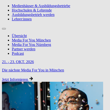
Medienhäuser & Ausbildungsbetriebe
Hochschulen & Lehrende
Ausbildungsbetrieb werden
Lehrer:innen
Übersicht
Media For You München
Media For You Nürnberg
Partner werden
Podcast
21. - 23. OKT. 2026
Die nächste Media For You in München
Jetzt Informieren