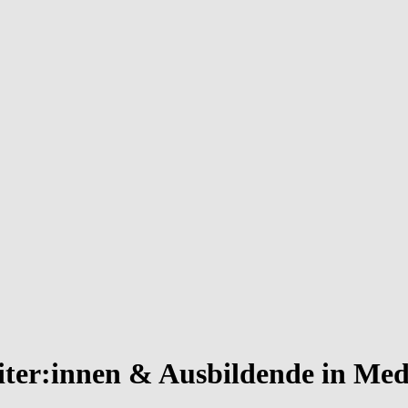
iter:innen & Ausbildende in Me