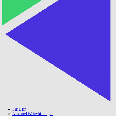
Für Dich
Aus- und Weiterbildungen