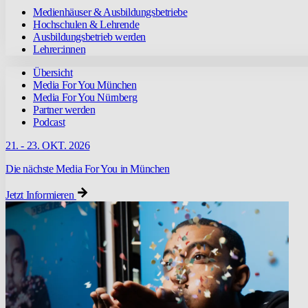
Medienhäuser & Ausbildungsbetriebe
Hochschulen & Lehrende
Ausbildungsbetrieb werden
Lehrer:innen
Übersicht
Media For You München
Media For You Nürnberg
Partner werden
Podcast
21. - 23. OKT. 2026
Die nächste Media For You in München
Jetzt Informieren