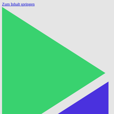
Zum Inhalt springen