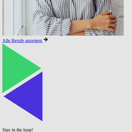
Alle Berufe anzeigen
Stay in the loop!