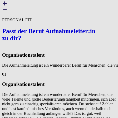
PERSONAL FIT
Passt der Beruf Auf­nah­meleit­er:in
zu dir?
Organisationstalent
Die Aufnahmeleitung ist ein wunderbarer Beruf für Menschen, die viel
01
Organisationstalent
Die Aufnahmeleitung ist ein wunderbarer Beruf für Menschen, die
viele Talente und große Begeisterungsfähigkeit mitbringen, sich aber
nicht gern zu einseitig spezialisieren möchten. Du stehst auf Zahlen
und hast kaufmännisches Verständnis, auch wenn du deshalb nicht
gleich in der Buchhaltung anfangen willst? Das ist gut, weil