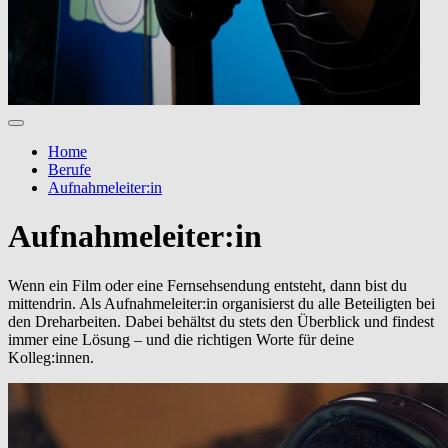
Home
Berufe
Aufnahmeleiter:in
Aufnahmeleiter:in
Wenn ein Film oder eine Fernsehsendung entsteht, dann bist du
mittendrin. Als Aufnahmeleiter:in organisierst du alle Beteiligten bei
den Dreharbeiten. Dabei behältst du stets den Überblick und findest
immer eine Lösung – und die richtigen Worte für deine
Kolleg:innen.