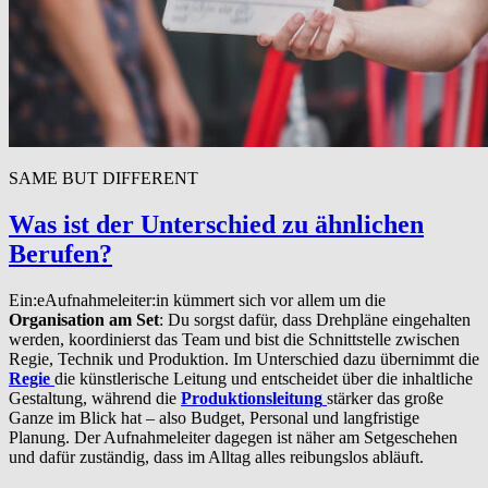
SAME BUT DIFFERENT
Was ist der Unterschied zu ähnlichen
Berufen?
Ein:eAufnahmeleiter:in kümmert sich vor allem um die
Organisation am Set
: Du sorgst dafür, dass Drehpläne eingehalten
werden, koordinierst das Team und bist die Schnittstelle zwischen
Regie, Technik und Produktion. Im Unterschied dazu übernimmt die
Regie
die künstlerische Leitung und entscheidet über die inhaltliche
Gestaltung, während die
Produktionsleitung
stärker das große
Ganze im Blick hat – also Budget, Personal und langfristige
Planung. Der Aufnahmeleiter dagegen ist näher am Setgeschehen
und dafür zuständig, dass im Alltag alles reibungslos abläuft.