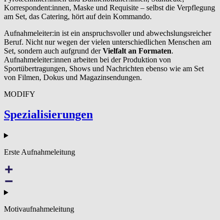
Korrespondent:innen, Maske und Requisite – selbst die Verpflegung
am Set, das Catering, hört auf dein Kommando.
Aufnahmeleiter:in ist ein anspruchsvoller und abwechslungsreicher
Beruf. Nicht nur wegen der vielen unterschiedlichen Menschen am
Set, sondern auch aufgrund der
Vielfalt an Formaten
.
Aufnahmeleiter:innen arbeiten bei der Produktion von
Sportübertragungen, Shows und Nachrichten ebenso wie am Set
von Filmen, Dokus und Magazinsendungen.
MODIFY
Spezial­isierun­gen
Erste Aufnahmeleitung
Motivaufnahmeleitung