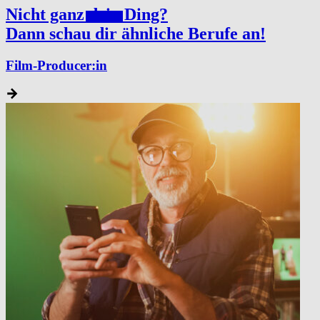
Nicht ganz
dein
Ding?
Dann schau dir ähnliche Berufe an!
Film-Producer:in