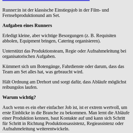
Runner:in ist der klassische Einstiegsjob in der Film- und
Fernsehproduktionund am Set.
Aufgaben eines Runners
Erledigt kleine, aber wichtige Besorgungen (z. B. Requisiten
abholen, Equipment bringen, Catering organisieren).
Unterstützt das Produktionsteam, Regie oder Aufnahmeleitung bei
organisatorischen Aufgaben.
Kümmert sich um Botengänge, Fahrdienste oder darum, dass das
Team am Set alles hat, was gebraucht wird.
Hält Ordnung am Drehort und sorgt dafür, dass Abläufe möglichst
reibungslos laufen.
Warum wichtig?
Auch wenn es ein eher einfacher Job ist, ist er extrem wertvoll, um
erste Einblicke in die Branche zu bekommen. Man lernt die Abläufe
einer Produktion kennen, baut Kontakte auf und kann sich Schritt
für Schritt in Richtung Produktionsassistenz, Regieassistenz oder
Aufnahmeleitung weiterentwickeln.