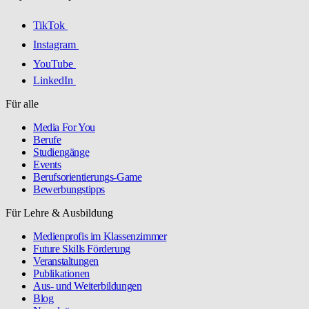
TikTok
Instagram
YouTube
LinkedIn
Für alle
Media For You
Berufe
Studiengänge
Events
Berufsorientierungs-Game
Bewerbungstipps
Für Lehre & Ausbildung
Medienprofis im Klassenzimmer
Future Skills Förderung
Veranstaltungen
Publikationen
Aus- und Weiterbildungen
Blog