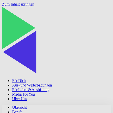
Zum Inhalt springen
Für Dich
Aus- und Weiterbildungen
Für Lehre & Ausbildung
Media For You
Über Uns
Übersicht
Berufe