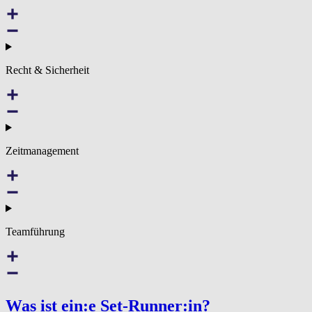
Recht & Sicherheit
Zeitmanagement
Teamführung
Was ist ein:e Set-Runner:in?