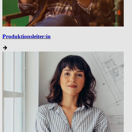
Produktionsleiter:in