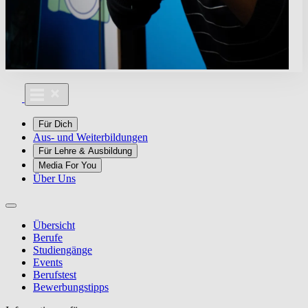
Für Dich
Aus- und Weiterbildungen
Für Lehre & Ausbildung
Media For You
Über Uns
Übersicht
Berufe
Studiengänge
Events
Berufstest
Bewerbungstipps