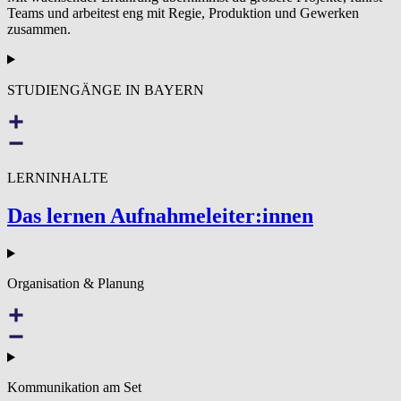
Teams und arbeitest eng mit Regie, Produktion und Gewerken
zusammen.
STUDIENGÄNGE IN BAYERN
LERNINHALTE
Das lernen Auf­nah­meleit­er:innen
Organisation & Planung
Kommunikation am Set