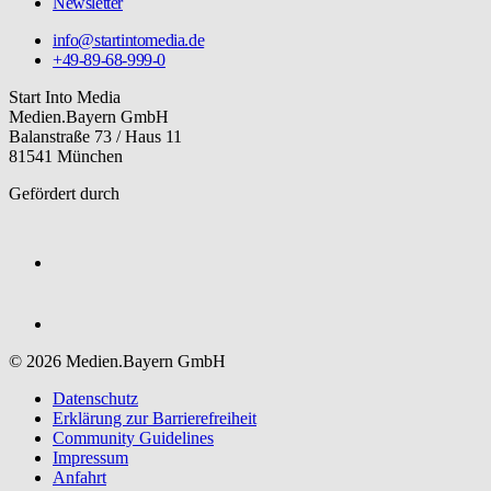
Newsletter
info@startintomedia.de
+49-89-68-999-0
Start Into Media
Medien.Bayern GmbH
Balanstraße 73 / Haus 11
81541 München
Gefördert durch
© 2026 Medien.Bayern GmbH
Datenschutz
Erklärung zur Barriere­freiheit
Community Guidelines
Impressum
Anfahrt