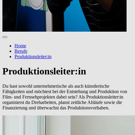
Home
Berufe
Produktionsleiter:in
Produktionsleiter:in
Du hast sowohl unternehmerische als auch künstlerische
Fähigkeiten und möchtest bei der Entstehung und Produktion von
Film- und Fernsehprojekten dabei sein? Als Produktionsleiter:in
organisierst du Dreharbeiten, planst zeitliche Abläufe sowie die
Finanzierung und überwachst das Produktionsvorhaben.