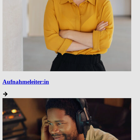
Aufnahmeleiter:in