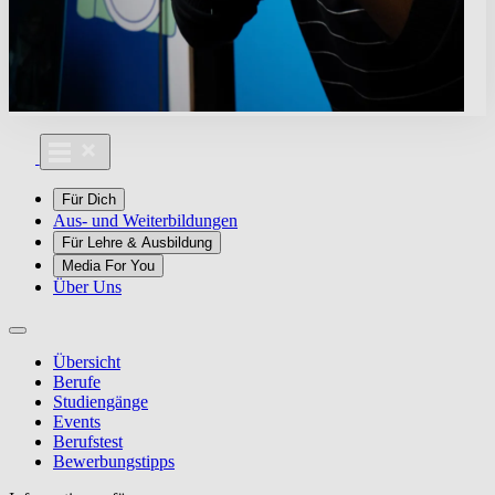
Für Dich
Aus- und Weiterbildungen
Für Lehre & Ausbildung
Media For You
Über Uns
Übersicht
Berufe
Studiengänge
Events
Berufstest
Bewerbungstipps