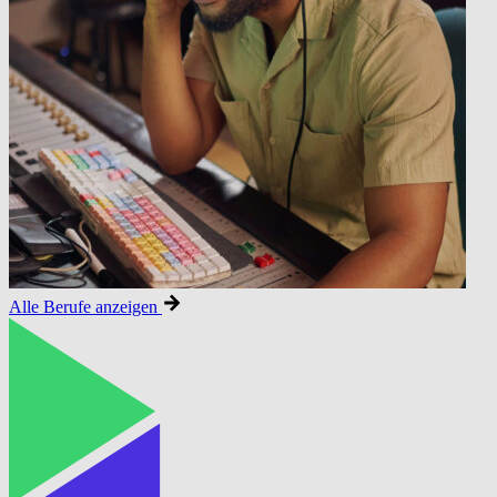
Alle Berufe anzeigen