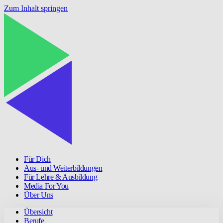
Zum Inhalt springen
Für Dich
Aus- und Weiterbildungen
Für Lehre & Ausbildung
Media For You
Über Uns
Übersicht
Berufe