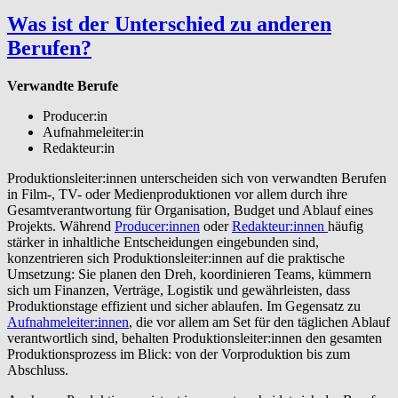
Was ist der Unterschied zu anderen
Berufen?
Verwandte Berufe
Producer:in
Aufnahmeleiter:in
Redakteur:in
Produktionsleiter:innen unterscheiden sich von verwandten Berufen
in Film-, TV- oder Medienproduktionen vor allem durch ihre
Gesamtverantwortung für Organisation, Budget und Ablauf eines
Projekts. Während
Producer:innen
oder
Redakteur:innen
häufig
stärker in inhaltliche Entscheidungen eingebunden sind,
konzentrieren sich Produktionsleiter:innen auf die praktische
Umsetzung: Sie planen den Dreh, koordinieren Teams, kümmern
sich um Finanzen, Verträge, Logistik und gewährleisten, dass
Produktionstage effizient und sicher ablaufen. Im Gegensatz zu
Aufnahmeleiter:innen
, die vor allem am Set für den täglichen Ablauf
verantwortlich sind, behalten Produktionsleiter:innen den gesamten
Produktionsprozess im Blick: von der Vorproduktion bis zum
Abschluss.