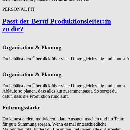
PERSONAL FIT
Passt der Beruf Pro­duk­tion­sleit­er:in
zu dir?
Organisation & Planung
Du behältst den Überblick über viele Dinge gleichzeitig und kannst Ab
Organisation & Planung
Du behältst den Überblick über viele Dinge gleichzeitig und kannst
Abläufe so planen, dass alles gut zusammenpasst. So sorgst du
dafür, dass die Produktion rundläuft.
Führungsstärke
Du kannst andere motivieren, klare Ansagen machen und im Team
für gute Stimmung sorgen. Wenn es mal unterschiedliche
Meinungen gibt, findest du Lösungen, mit denen alle gut arbeiten