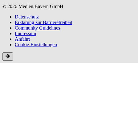
© 2026 Medien.Bayern GmbH
Datenschutz
Erklärung zur Barriere­freiheit
Community Guidelines
Impressum
Anfahrt
Cookie-Einstellungen