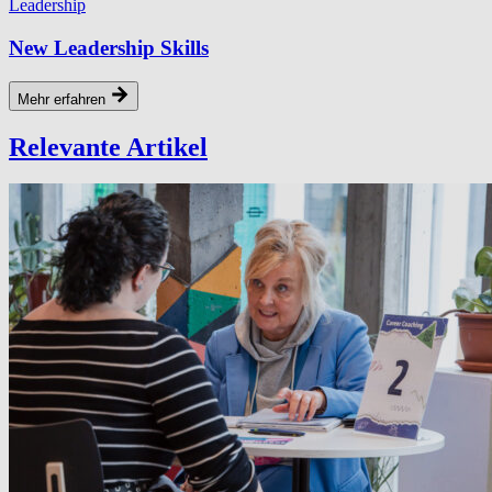
Leadership
New Leadership Skills
Mehr erfahren
Relevante Artikel