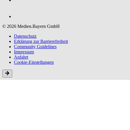
© 2026 Medien.Bayern GmbH
Datenschutz
Erklärung zur Barriere­freiheit
Community Guidelines
Impressum
Anfahrt
Cookie-Einstellungen