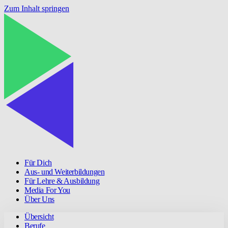
Zum Inhalt springen
Für Dich
Aus- und Weiterbildungen
Für Lehre & Ausbildung
Media For You
Über Uns
Übersicht
Berufe