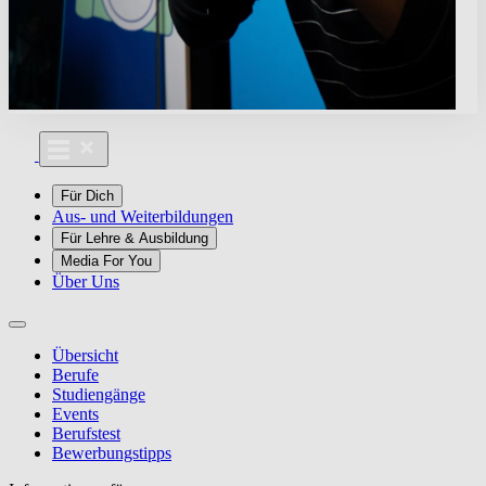
Für Dich
Aus- und Weiterbildungen
Für Lehre & Ausbildung
Media For You
Über Uns
Übersicht
Berufe
Studiengänge
Events
Berufstest
Bewerbungstipps