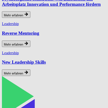
Arbeitsplatz Innovation und Performance fördern
Mehr erfahren
Leadership
Reverse Mentoring
Mehr erfahren
Leadership
New Leadership Skills
Mehr erfahren