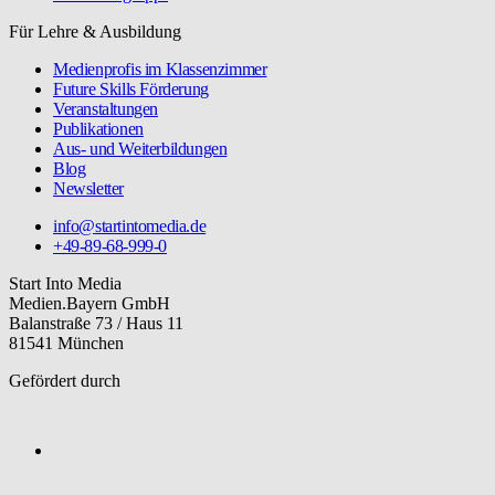
Für Lehre & Ausbildung
Medienprofis im Klassenzimmer
Future Skills Förderung
Veranstaltungen
Publikationen
Aus- und Weiterbildungen
Blog
Newsletter
info@startintomedia.de
+49-89-68-999-0
Start Into Media
Medien.Bayern GmbH
Balanstraße 73 / Haus 11
81541 München
Gefördert durch