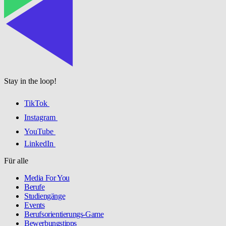
Stay in the loop!
TikTok
Instagram
YouTube
LinkedIn
Für alle
Media For You
Berufe
Studiengänge
Events
Berufsorientierungs-Game
Bewerbungstipps