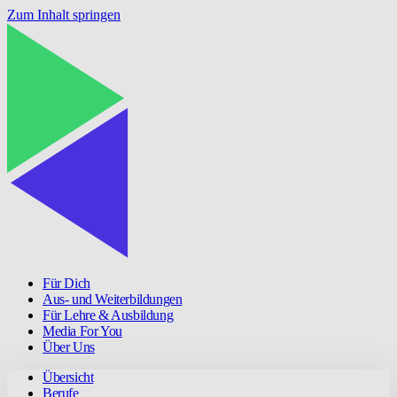
Zum Inhalt springen
Für Dich
Aus- und Weiterbildungen
Für Lehre & Ausbildung
Media For You
Über Uns
Übersicht
Berufe