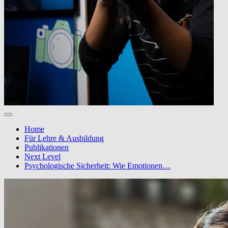
Home
Für Lehre & Ausbildung
Publikationen
Next Level
Psychologische Sicherheit: Wie Emotionen…