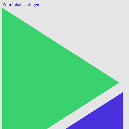
Zum Inhalt springen