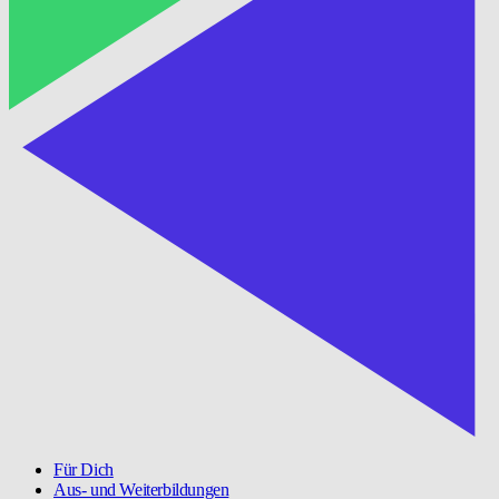
Für Dich
Aus- und Weiterbildungen