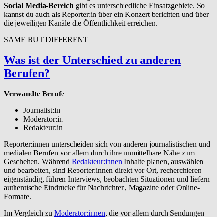
Social Media-Bereich
gibt es unterschiedliche Einsatzgebiete. So
kannst du auch als Reporter:in über ein Konzert berichten und über
die jeweiligen Kanäle die Öffentlichkeit erreichen.
SAME BUT DIFFERENT
Was ist der Unterschied zu anderen
Berufen?
Verwandte Berufe
Journalist:in
Moderator:in
Redakteur:in
Reporter:innen unterscheiden sich von anderen journalistischen und
medialen Berufen vor allem durch ihre unmittelbare Nähe zum
Geschehen. Während
Redakteur:innen
Inhalte planen, auswählen
und bearbeiten, sind Reporter:innen direkt vor Ort, recherchieren
eigenständig, führen Interviews, beobachten Situationen und liefern
authentische Eindrücke für Nachrichten, Magazine oder Online-
Formate.
Im Vergleich zu
Moderator:innen
, die vor allem durch Sendungen