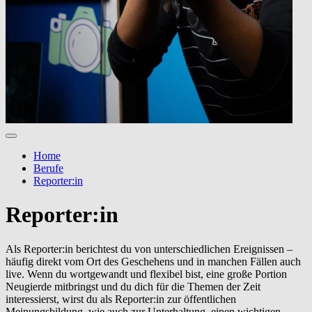
Home
Berufe
Reporter:in
Reporter:in
Als Reporter:in berichtest du von unterschiedlichen Ereignissen –
häufig direkt vom Ort des Geschehens und in manchen Fällen auch
live. Wenn du wortgewandt und flexibel bist, eine große Portion
Neugierde mitbringst und du dich für die Themen der Zeit
interessierst, wirst du als Reporter:in zur öffentlichen
Meinungsbildung, wie auch zur Unterhaltung, einen wichtigen