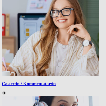
Caster:in / Kommentator:in