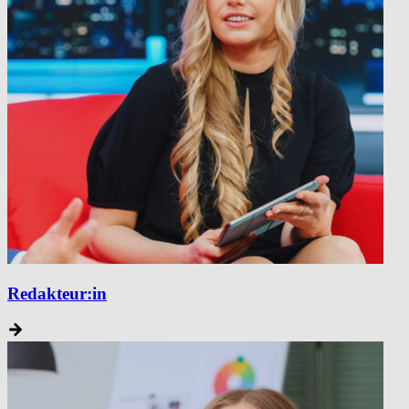
Redakteur:in