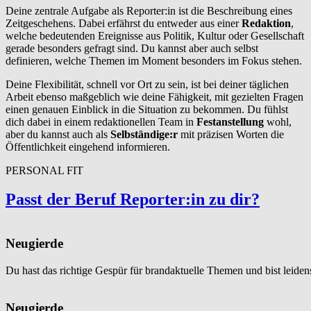
Deine zentrale Aufgabe als Reporter:in ist die Beschreibung eines
Zeitgeschehens. Dabei erfährst du entweder aus einer
Redaktion
,
welche bedeutenden Ereignisse aus Politik, Kultur oder Gesellschaft
gerade besonders gefragt sind. Du kannst aber auch selbst
definieren, welche Themen im Moment besonders im Fokus stehen.
Deine Flexibilität, schnell vor Ort zu sein, ist bei deiner täglichen
Arbeit ebenso maßgeblich wie deine Fähigkeit, mit gezielten Fragen
einen genauen Einblick in die Situation zu bekommen. Du fühlst
dich dabei in einem redaktionellen Team in
Festanstellung
wohl,
aber du kannst auch als
Selbständige:r
mit präzisen Worten die
Öffentlichkeit eingehend informieren.
PERSONAL FIT
Passt der Beruf Reporter:in zu dir?
Neugierde
Du hast das richtige Gespür für brandaktuelle Themen und bist leide
Neugierde