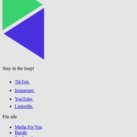
Stay in the loop!
TikTok
Instagram
YouTube
LinkedIn
Für alle
Media For You
Berufe