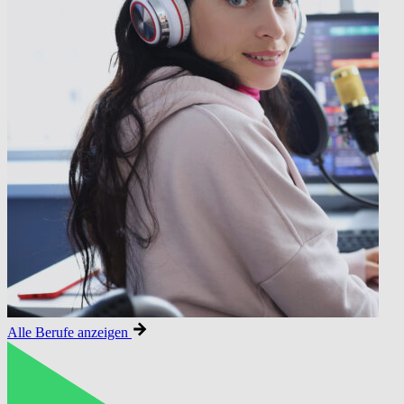
Alle Berufe anzeigen