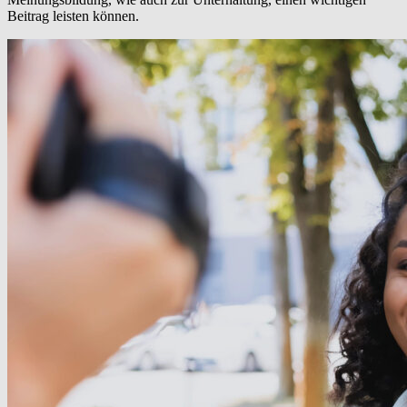
Beitrag leisten können.