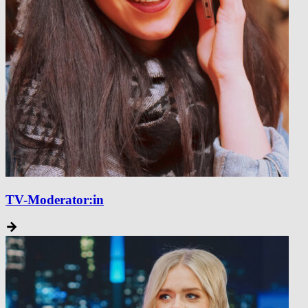
TV-Moderator:in