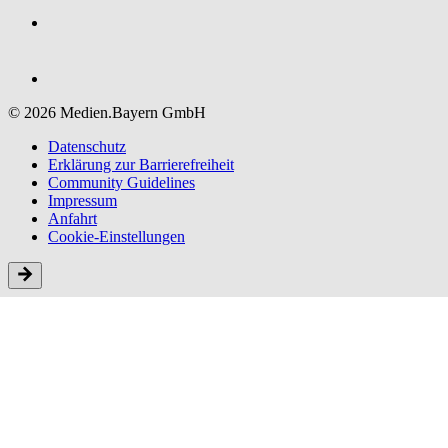
© 2026 Medien.Bayern GmbH
Datenschutz
Erklärung zur Barriere­freiheit
Community Guidelines
Impressum
Anfahrt
Cookie-Einstellungen