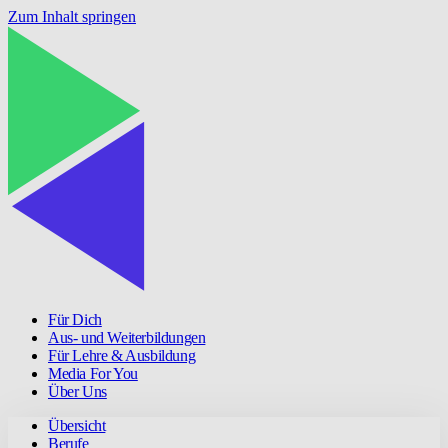
Zum Inhalt springen
Für Dich
Aus- und Weiterbildungen
Für Lehre & Ausbildung
Media For You
Über Uns
Übersicht
Berufe