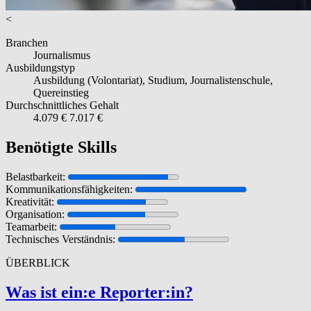
<
Branchen
Journalismus
Ausbildungstyp
Ausbildung (Volontariat), Studium, Journalistenschule,
Quereinstieg
Durchschnittliches Gehalt
4.079 €
7.017 €
Benötigte Skills
Belastbarkeit:
Kommunikationsfähigkeiten:
Kreativität:
Organisation:
Teamarbeit:
Technisches Verständnis:
ÜBERBLICK
Was ist ein:e Reporter:in?