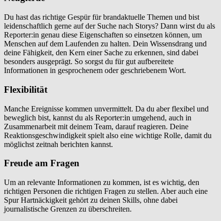
Du hast das richtige Gespür für brandaktuelle Themen und bist
leidenschaftlich gerne auf der Suche nach Storys? Dann wirst du als
Reporter:in genau diese Eigenschaften so einsetzen können, um
Menschen auf dem Laufenden zu halten. Dein Wissensdrang und
deine Fähigkeit, den Kern einer Sache zu erkennen, sind dabei
besonders ausgeprägt. So sorgst du für gut aufbereitete
Informationen in gesprochenem oder geschriebenem Wort.
Flexibilität
Manche Ereignisse kommen unvermittelt. Da du aber flexibel und
beweglich bist, kannst du als Reporter:in umgehend, auch in
Zusammenarbeit mit deinem Team, darauf reagieren. Deine
Reaktionsgeschwindigkeit spielt also eine wichtige Rolle, damit du
möglichst zeitnah berichten kannst.
Freude am Fragen
Um an relevante Informationen zu kommen, ist es wichtig, den
richtigen Personen die richtigen Fragen zu stellen. Aber auch eine
Spur Hartnäckigkeit gehört zu deinen Skills, ohne dabei
journalistische Grenzen zu überschreiten.