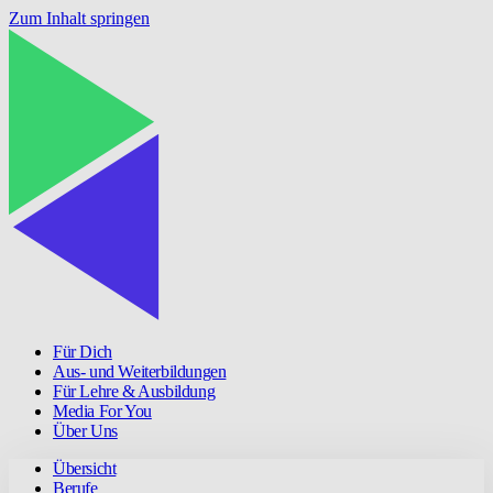
Zum Inhalt springen
Für Dich
Aus- und Weiterbildungen
Für Lehre & Ausbildung
Media For You
Über Uns
Übersicht
Berufe