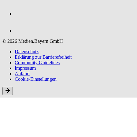
© 2026 Medien.Bayern GmbH
Datenschutz
Erklärung zur Barriere­freiheit
Community Guidelines
Impressum
Anfahrt
Cookie-Einstellungen