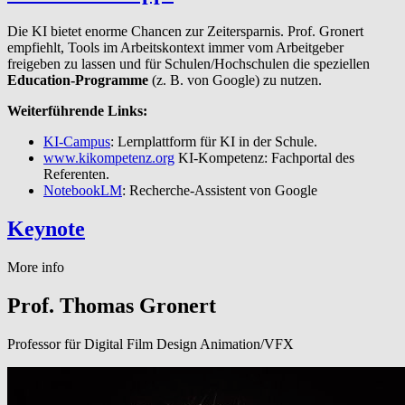
Die KI bietet enorme Chancen zur Zeitersparnis. Prof. Gronert
empfiehlt, Tools im Arbeitskontext immer vom Arbeitgeber
freigeben zu lassen und für Schulen/Hochschulen die speziellen
Education-Programme
(z. B. von Google) zu nutzen.
Weiterführende Links:
KI-Campus
: Lernplattform für KI in der Schule.
www.kikompetenz.org
KI-Kompetenz: Fachportal des
Referenten.
NotebookLM
: Recherche-Assistent von Google
Keynote
More info
Prof. Thomas Gronert
Professor für Digital Film Design Animation/VFX