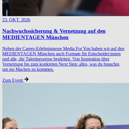
23. OKT. 2026
Nachwuchssicherung & Vernetzung auf den
MEDIENTAGEN München
Neben der Career-Erlebnismesse Media For You haben wir auf den
MEDIENTAGEN München auch Formate für Entscheider:innen
und alle, die Talentprozesse begleiten. Von Inspiration über
Vernetzung bis zum konkreten Next Step: alles, was du brauchst,
um ins Machen zu kommen.
Zum Event