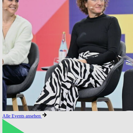
Alle Events ansehen