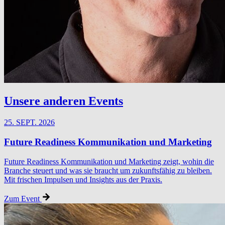
Unsere anderen Events
25. SEPT. 2026
Future Readiness Kommunikation und Marketing
Future Readiness Kommunikation und Marketing zeigt, wohin die
Branche steuert und was sie braucht um zukunftsfähig zu bleiben.
Mit frischen Impulsen und Insights aus der Praxis.
Zum Event