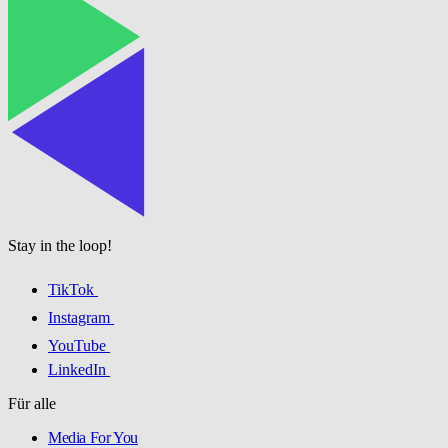
Stay in the loop!
TikTok
Instagram
YouTube
LinkedIn
Für alle
Media For You