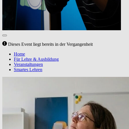
Dieses Event liegt bereits in der Vergangenheit
Home
Für Lehre & Ausbildung
Veranstaltungen
Smartes Lehren