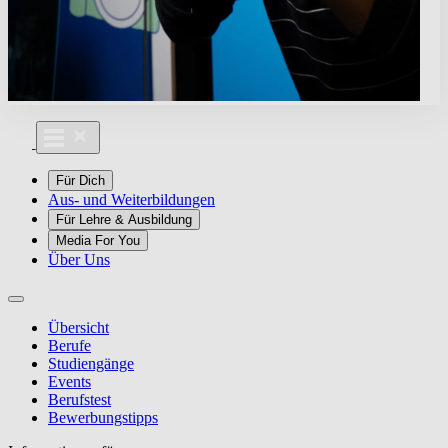
Für Dich
Aus- und Weiterbildungen
Für Lehre & Ausbildung
Media For You
Über Uns
Übersicht
Berufe
Studiengänge
Events
Berufstest
Bewerbungstipps