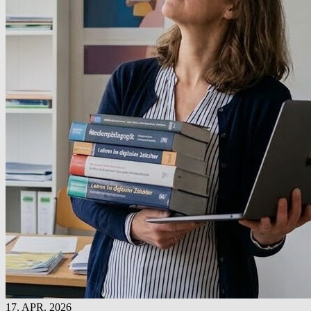
17. APR. 2026