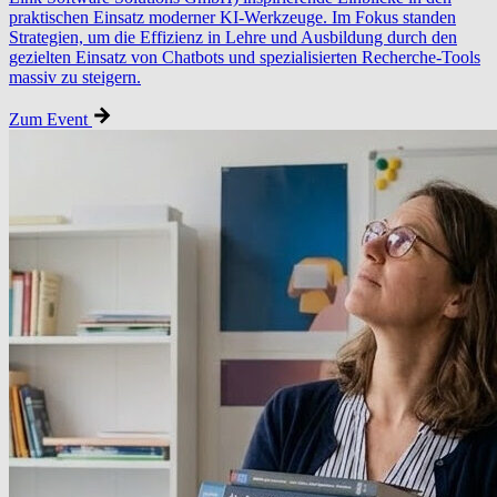
praktischen Einsatz moderner KI-Werkzeuge. Im Fokus standen
Strategien, um die Effizienz in Lehre und Ausbildung durch den
gezielten Einsatz von Chatbots und spezialisierten Recherche-Tools
massiv zu steigern.
Zum Event