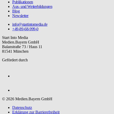
Publikationen
Aus- und Weiterbildungen
Blog
Newsletter
info@startintomedia.de
+49-89-68-999-0
Start Into Media
Medien.Bayern GmbH
Balanstraße 73 / Haus 11
81541 München
Gefördert durch
© 2026 Medien.Bayern GmbH
Datenschutz
Erklärung zur Barriere­freiheit