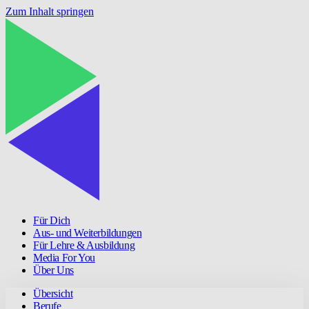
Zum Inhalt springen
Für Dich
Aus- und Weiterbildungen
Für Lehre & Ausbildung
Media For You
Über Uns
Übersicht
Berufe