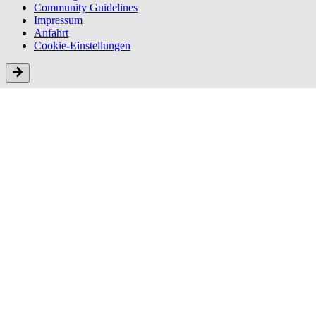
Community Guidelines
Impressum
Anfahrt
Cookie-Einstellungen