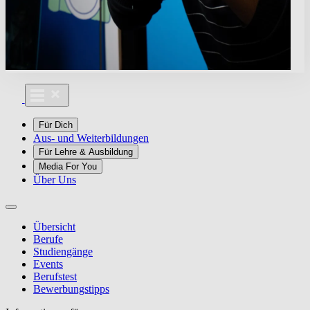
Für Dich
Aus- und Weiterbildungen
Für Lehre & Ausbildung
Media For You
Über Uns
Übersicht
Berufe
Studiengänge
Events
Berufstest
Bewerbungstipps