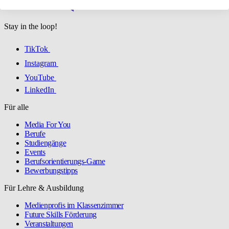
Stay in the loop!
TikTok
Instagram
YouTube
LinkedIn
Für alle
Media For You
Berufe
Studiengänge
Events
Berufsorientierungs-Game
Bewerbungstipps
Für Lehre & Ausbildung
Medienprofis im Klassenzimmer
Future Skills Förderung
Veranstaltungen