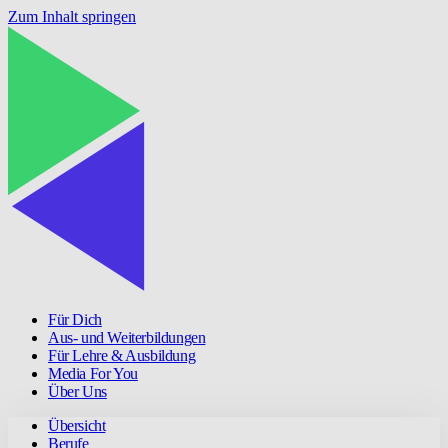
Zum Inhalt springen
Für Dich
Aus- und Weiterbildungen
Für Lehre & Ausbildung
Media For You
Über Uns
Übersicht
Berufe