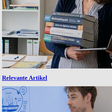
Relevante Artikel