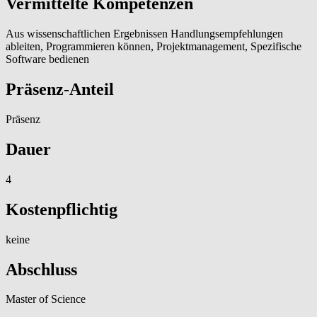
Vermittelte Kompetenzen
Aus wissenschaftlichen Ergebnissen Handlungsempfehlungen
ableiten, Programmieren können, Projektmanagement, Spezifische
Software bedienen
Präsenz-Anteil
Präsenz
Dauer
4
Kostenpflichtig
keine
Abschluss
Master of Science