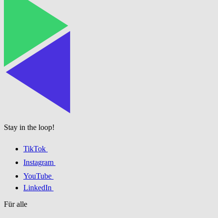
Stay in the loop!
TikTok
Instagram
YouTube
LinkedIn
Für alle