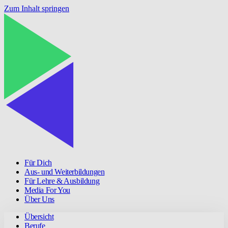
Zum Inhalt springen
Für Dich
Aus- und Weiterbildungen
Für Lehre & Ausbildung
Media For You
Über Uns
Übersicht
Berufe