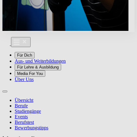
Für Dich
Aus- und Weiterbildungen
Für Lehre & Ausbildung
Media For You
Über Uns
Übersicht
Berufe
Studiengänge
Events
Berufstest
Bewerbungstipps