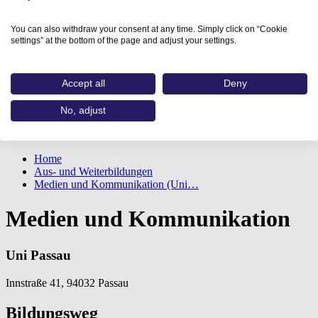
You can also withdraw your consent at any time. Simply click on “Cookie
settings” at the bottom of the page and adjust your settings.
Accept all
Deny
No, adjust
Home
Aus- und Weiterbildungen
Medien und Kommunikation (Uni…
Medien und Kommunikation
Uni Passau
Innstraße 41, 94032 Passau
Bildungsweg