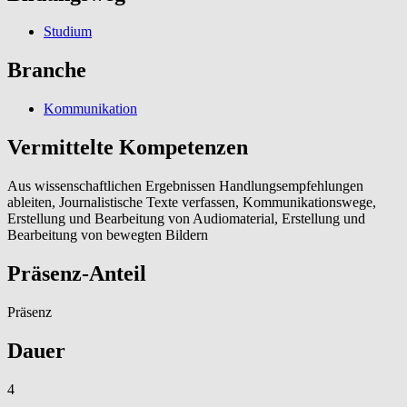
Studium
Branche
Kommunikation
Vermittelte Kompetenzen
Aus wissenschaftlichen Ergebnissen Handlungsempfehlungen
ableiten, Journalistische Texte verfassen, Kommunikationswege,
Erstellung und Bearbeitung von Audiomaterial, Erstellung und
Bearbeitung von bewegten Bildern
Präsenz-Anteil
Präsenz
Dauer
4