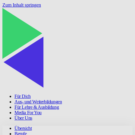
Zum Inhalt springen
Für Dich
Aus- und Weiterbildungen
Für Lehre & Ausbildung
Media For You
Über Uns
Übersicht
Berufe