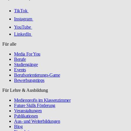
TikTok
Instagram
YouTube
LinkedIn
Für alle
Media For You
Berufe
Studiengänge
Events
Berufsorientierungs-Game
Bewerbungstipps
Für Lehre & Ausbildung
Medienprofis im Klassenzimmer
Future Skills Förderung
Veranstaltungen
Publikationen
Aus- und Weiterbildungen
Blog