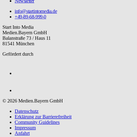
Newsletter
info@startintomedia.de
+49-89-68-999-0
Start Into Media
Medien.Bayern GmbH
Balanstraße 73 / Haus 11
81541 München
Gefördert durch
© 2026 Medien.Bayern GmbH
Datenschutz
Erklärung zur Barriere­freiheit
Community Guidelines
Impressum
Anfahrt