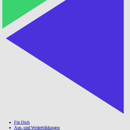
Für Dich
Aus- und Weiterbildungen