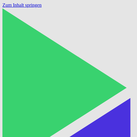
Zum Inhalt springen