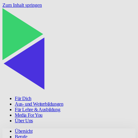
Zum Inhalt springen
Für Dich
Aus- und Weiterbildungen
Für Lehre & Ausbildung
Media For You
Über Uns
Übersicht
Berufe