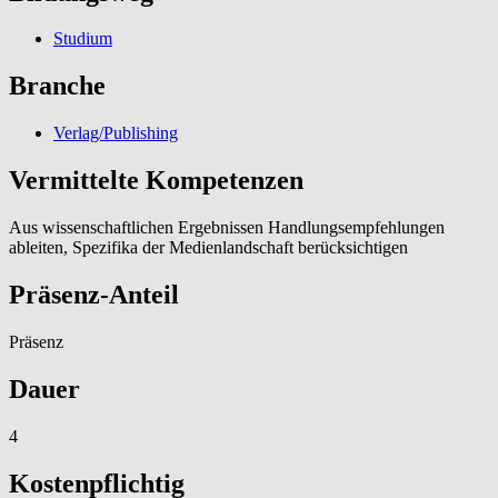
Studium
Branche
Verlag/Publishing
Vermittelte Kompetenzen
Aus wissenschaftlichen Ergebnissen Handlungsempfehlungen
ableiten, Spezifika der Medienlandschaft berücksichtigen
Präsenz-Anteil
Präsenz
Dauer
4
Kostenpflichtig