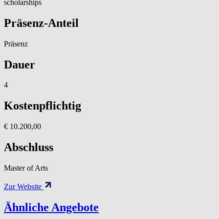
scholarships
Präsenz-Anteil
Präsenz
Dauer
4
Kostenpflichtig
€ 10.200,00
Abschluss
Master of Arts
Zur Website
Ähnliche Angebote