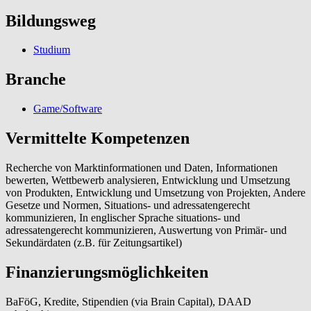
Bildungsweg
Studium
Branche
Game/Software
Vermittelte Kompetenzen
Recherche von Marktinformationen und Daten, Informationen
bewerten, Wettbewerb analysieren, Entwicklung und Umsetzung
von Produkten, Entwicklung und Umsetzung von Projekten, Andere
Gesetze und Normen, Situations- und adressatengerecht
kommunizieren, In englischer Sprache situations- und
adressatengerecht kommunizieren, Auswertung von Primär- und
Sekundärdaten (z.B. für Zeitungsartikel)
Finanzierungsmöglichkeiten
BaFöG, Kredite, Stipendien (via Brain Capital), DAAD