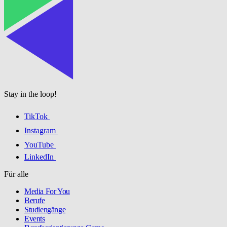
Stay in the loop!
TikTok
Instagram
YouTube
LinkedIn
Für alle
Media For You
Berufe
Studiengänge
Events