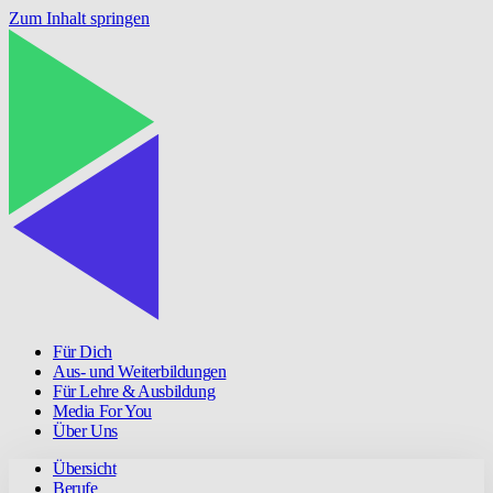
Zum Inhalt springen
Für Dich
Aus- und Weiterbildungen
Für Lehre & Ausbildung
Media For You
Über Uns
Übersicht
Berufe