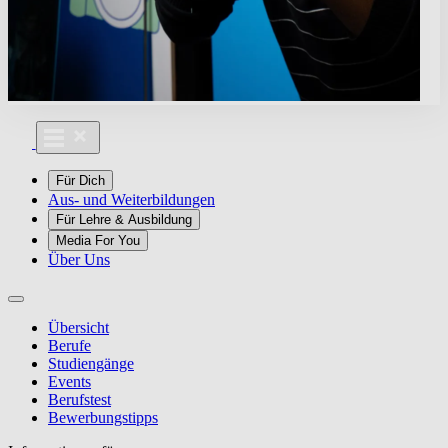
Für Dich
Aus- und Weiterbildungen
Für Lehre & Ausbildung
Media For You
Über Uns
Übersicht
Berufe
Studiengänge
Events
Berufstest
Bewerbungstipps