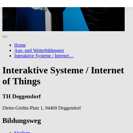
Home
Aus- und Weiterbildungen
Interaktive Systeme / Internet…
Interaktive Systeme / Internet
of Things
TH Deggendorf
Dieter-Görlitz-Platz 1, 94469 Deggendorf
Bildungsweg
Studium