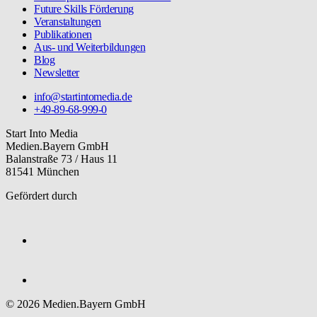
Future Skills Förderung
Veranstaltungen
Publikationen
Aus- und Weiterbildungen
Blog
Newsletter
info@startintomedia.de
+49-89-68-999-0
Start Into Media
Medien.Bayern GmbH
Balanstraße 73 / Haus 11
81541 München
Gefördert durch
© 2026 Medien.Bayern GmbH