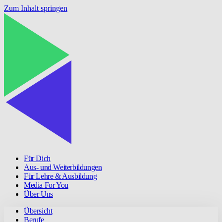
Zum Inhalt springen
Für Dich
Aus- und Weiterbildungen
Für Lehre & Ausbildung
Media For You
Über Uns
Übersicht
Berufe