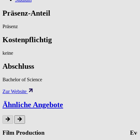
Präsenz-Anteil
Präsenz
Kostenpflichtig
keine
Abschluss
Bachelor of Science
Zur Website
Ähnliche Angebote
Film Production
Eve