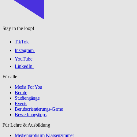
Stay in the loop!
TikTok
Instagram
YouTube
LinkedIn
Für alle
Media For You
Berufe
Studiengänge
Events
Berufsorientierungs-Game
Bewerbungstipps
Für Lehre & Ausbildung
Medienprofis im Klassenzimmer