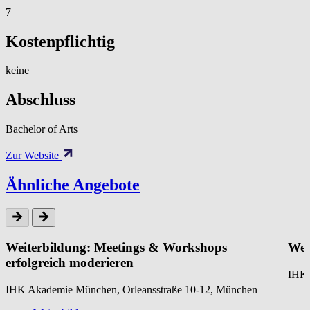
7
Kostenpflichtig
keine
Abschluss
Bachelor of Arts
Zur Website
Ähnliche Angebote
Weiterbildung: Meetings & Workshops
Wei
erfolgreich moderieren
IHK 
IHK Akademie München, Orleansstraße 10-12, München