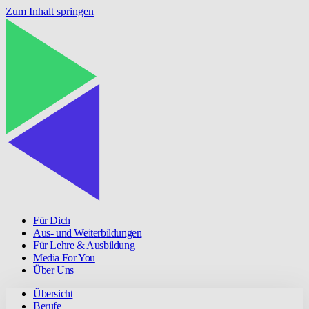
Zum Inhalt springen
Für Dich
Aus- und Weiterbildungen
Für Lehre & Ausbildung
Media For You
Über Uns
Übersicht
Berufe