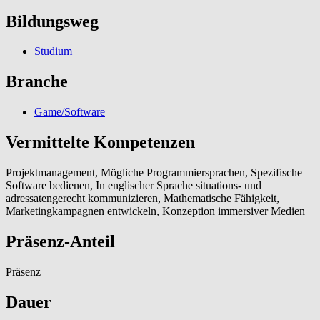
Bildungsweg
Studium
Branche
Game/Software
Vermittelte Kompetenzen
Projektmanagement, Mögliche Programmiersprachen, Spezifische
Software bedienen, In englischer Sprache situations- und
adressatengerecht kommunizieren, Mathematische Fähigkeit,
Marketingkampagnen entwickeln, Konzeption immersiver Medien
Präsenz-Anteil
Präsenz
Dauer