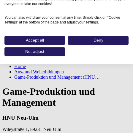
everyone to take our cookies!
You can also withdraw your consent at any time. Simply click on “Cookie
settings” at the bottom of the page and adjust your settings.
Accept all
Deny
No, adjust
Home
Aus- und Weiterbildungen
Game-Produktion und Management (HNU…
Game-Produktion und
Management
HNU Neu-Ulm
Wileystraße 1, 89231 Neu-Ulm