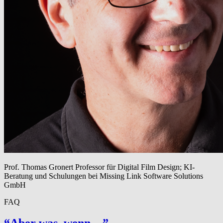
Prof. Thomas Gronert
Professor für Digital Film Design; KI-
Beratung und Schulungen bei Missing Link Software Solutions
GmbH
FAQ