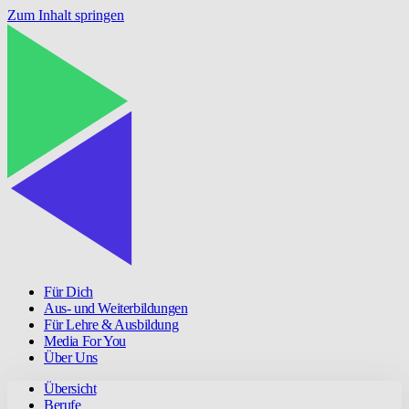
Zum Inhalt springen
Für Dich
Aus- und Weiterbildungen
Für Lehre & Ausbildung
Media For You
Über Uns
Übersicht
Berufe