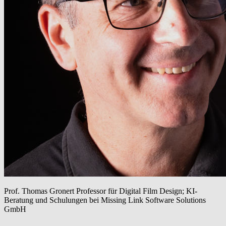
Prof. Thomas Gronert
Professor für Digital Film Design; KI-
Beratung und Schulungen bei Missing Link Software Solutions
GmbH