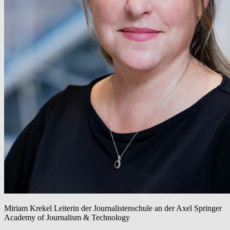
Miriam Krekel
Leiterin der Journalistenschule an der Axel Springer
Academy of Journalism & Technology