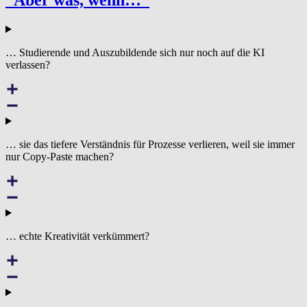
“
Aber was, wenn…”
… Studierende und Auszubildende sich nur noch auf die KI
verlassen?
… sie das tiefere Verständnis für Prozesse verlieren, weil sie immer
nur Copy-Paste machen?
… echte Kreativität verkümmert?