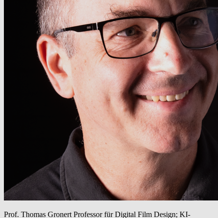
Prof. Thomas Gronert
Professor für Digital Film Design; KI-