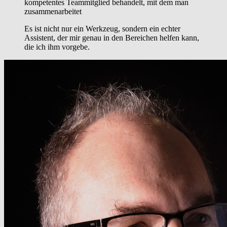
kompetentes Teammitglied behandelt, mit dem man
zusammenarbeitet
Es ist nicht nur ein Werkzeug, sondern ein echter
Assistent, der mir genau in den Bereichen helfen kann,
die ich ihm vorgebe.