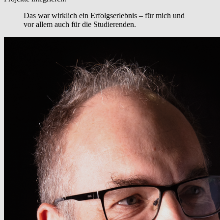
Das war wirklich ein Erfolgserlebnis – für mich und
vor allem auch für die Studierenden.