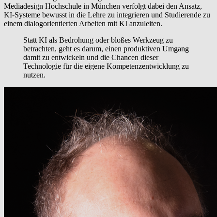
Mediadesign Hochschule in München verfolgt dabei den Ansatz,
KI-Systeme bewusst in die Lehre zu integrieren und Studierende zu
einem dialogorientierten Arbeiten mit KI anzuleiten.
Statt KI als Bedrohung oder bloßes Werkzeug zu
betrachten, geht es darum, einen produktiven Umgang
damit zu entwickeln und die Chancen dieser
Technologie für die eigene Kompetenzentwicklung zu
nutzen.