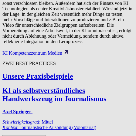
sonst verschlossen bleiben. Außerdem hat sich der Einsatz von KI-
Technologien als echter Kreativitäsbooster etabliert. Wir sind jetzt in
der Lage, in der gleichen Zeit wesentlich mehr Dinge zu testen,
mehr Vorschläge und Interaktionen zu produzieren und z.B. ein
Video für unterschiedliche Zielgruppen aufzubereiten. Die
Vorbereitung auf eine Arbeitswelt, in der KI omnipräsent ist, erfolgt
nicht durch Ablehnung oder Vermeidung, sondern durch aktive,
reflektierte Integration in den Lernprozess.
KI Kompetenzzentrum Medien
ZWEI BEST PRACTICES
Unsere Prax­is­beispiele
KI als selbstverständliches
Handwerkszeug im Journalismus
Axel Springer
Schwierigkeitsgrad
: Mittel
Kontext
: Journalistische Ausbildung (Volontariat)