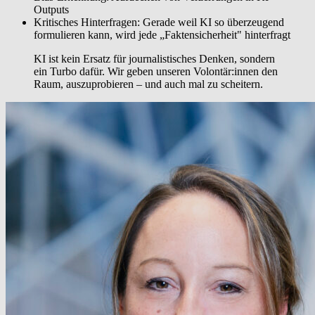
Outputs
Kritisches Hinterfragen: Gerade weil KI so überzeugend
formulieren kann, wird jede „Faktensicherheit" hinterfragt
KI ist kein Ersatz für journalistisches Denken, sondern
ein Turbo dafür. Wir geben unseren Volontär:innen den
Raum, auszuprobieren – und auch mal zu scheitern.