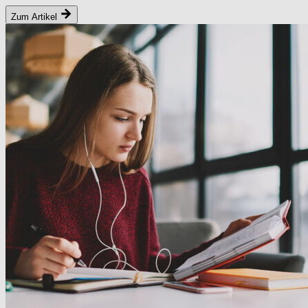
Zum Artikel