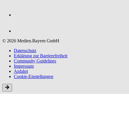
© 2026 Medien.Bayern GmbH
Datenschutz
Erklärung zur Barriere­freiheit
Community Guidelines
Impressum
Anfahrt
Cookie-Einstellungen