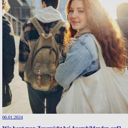
06.01.2024