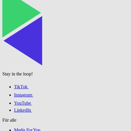
Stay in the loop!
TikTok
Instagram
YouTube
LinkedIn
Für alle
Media For You