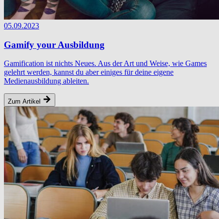
05.09.2023
Gamify your Ausbildung
Gamification ist nichts Neues. Aus der Art und Weise, wie Games
gelehrt werden, kannst du aber einiges für deine eigene
Medienausbildung ableiten.
Zum Artikel