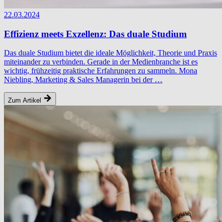
22.03.2024
Effizienz meets Exzellenz: Das duale Studium
Das duale Studium bietet die ideale Möglichkeit, Theorie und Praxis
miteinander zu verbinden. Gerade in der Medienbranche ist es
wichtig, frühzeitig praktische Erfahrungen zu sammeln. Mona
Niebling, Marketing & Sales Managerin bei der …
Zum Artikel