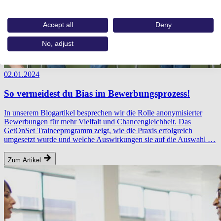
Accept all
Deny
No, adjust
02.01.2024
So vermeidest du Bias im Bewerbungsprozess!
In unserem Blogartikel besprechen wir die Rolle anonymisierter
Bewerbungen für mehr Vielfalt und Chancengleichheit. Das
GetOnSet Traineeprogramm zeigt, wie die Praxis erfolgreich
umgesetzt wurde und welche Auswirkungen sie auf die Auswahl …
Zum Artikel