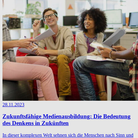
28.11.2023
Zukunftsfähige Medienausbildung: Die Bedeutung
des Denkens in Zukünften
In dieser komplexen Welt sehnen sich die Menschen nach Sinn und