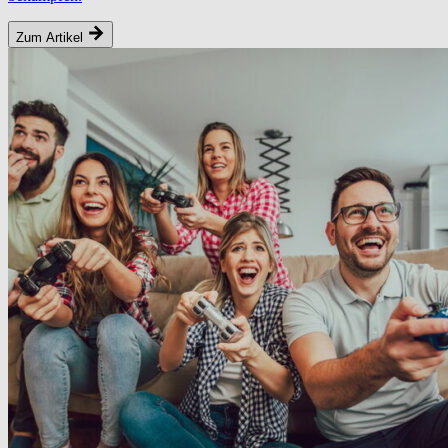
Zum Artikel