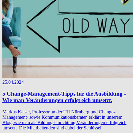
25.04.2024
5 Change-Management-Tipps für die Ausbildung -
Wie man Veränderungen erfolgreich umsetzt.
Markus Kaiser, Professor an der TH Nürnberg und Change-
Management- sowie Kommunikationsberater, erklärt in unserem
Blog, wie man als Bildungseinrichtung Veränderungen erfolgreich
umsetzt. Die Mitarbeitenden sind dabei der Schlüssel.