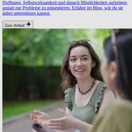
Hoffnung, Selbstwirksamkeit und danach Möglichkeiten aufzeigen,
anstatt nur Probleme zu präsentieren. Erfahre im Blog, wie du sie
dabei unterstützen kannst.
Zum Artikel