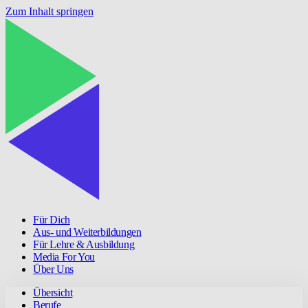
Zum Inhalt springen
Für Dich
Aus- und Weiterbildungen
Für Lehre & Ausbildung
Media For You
Über Uns
Übersicht
Berufe