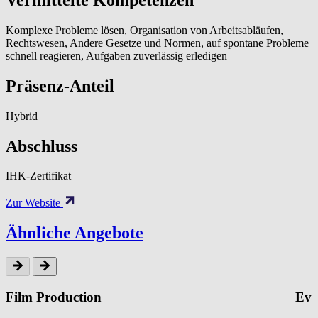
Komplexe Probleme lösen, Organisation von Arbeitsabläufen,
Rechtswesen, Andere Gesetze und Normen, auf spontane Probleme
schnell reagieren, Aufgaben zuverlässig erledigen
Präsenz-Anteil
Hybrid
Abschluss
IHK-Zertifikat
Zur Website
Ähnliche Angebote
Film Production
Eve