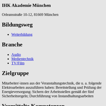
IHK Akademie München
Orleansstraße 10-12, 81669 München
Bildungsweg
Weiterbildung
Branche
Audio
Medientechnik
TV/Film
Zielgruppe
Mitarbeiter/-innen aus der Veranstaltungstechnik, die u. a. folgende
Elektroarbeiten auszuführen haben: Bereitstellung und Prüfung der
Energieversorgung; Sichern der Arbeitsstellen gemäß der fünf
Sicherheitsregeln; Durchführung von Instandhaltungsarbeiten
Vermittelte Kompetenzen