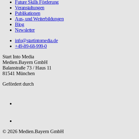
Future Skills Förderung
Veranstaltungen
Publikationen
Aus- und Weiterbildungen
Blog
Newsletter
info@startintomedia.de
+49-89-68-999-0
Start Into Media
Medien.Bayern GmbH
Balanstraße 73 / Haus 11
81541 München
Gefördert durch
© 2026 Medien.Bayern GmbH