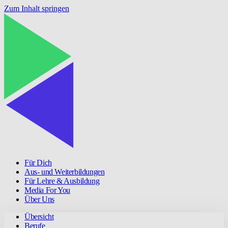
Zum Inhalt springen
Für Dich
Aus- und Weiterbildungen
Für Lehre & Ausbildung
Media For You
Über Uns
Übersicht
Berufe