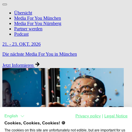
Übersicht
Media For You München
Media For You Nürnberg
Partner werden
Podcast
21. - 23. OKT. 2026
Die nächste Media For You in München
Jetzt Informieren
English
Privacy policy
|
Legal Notice
Cookies, Cookies, Cookies! 🍪
The cookies on this site are unfortunately not edible, but are important for us