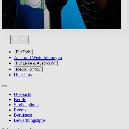
Für Dich
Aus- und Weiterbildungen
Für Lehre & Ausbildung
Media For You
Über Uns
Übersicht
Berufe
Studiengänge
Events
Berufstest
Bewerbungstipps