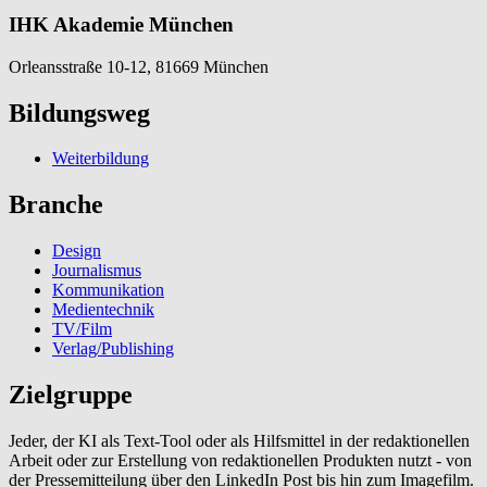
IHK Akademie München
Orleansstraße 10-12, 81669 München
Bildungsweg
Weiterbildung
Branche
Design
Journalismus
Kommunikation
Medientechnik
TV/Film
Verlag/Publishing
Zielgruppe
Jeder, der KI als Text-Tool oder als Hilfsmittel in der redaktionellen
Arbeit oder zur Erstellung von redaktionellen Produkten nutzt - von
der Pressemitteilung über den LinkedIn Post bis hin zum Imagefilm.