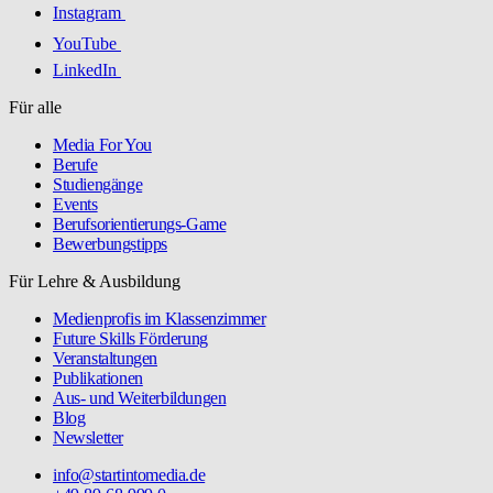
Instagram
YouTube
LinkedIn
Für alle
Media For You
Berufe
Studiengänge
Events
Berufsorientierungs-Game
Bewerbungstipps
Für Lehre & Ausbildung
Medienprofis im Klassenzimmer
Future Skills Förderung
Veranstaltungen
Publikationen
Aus- und Weiterbildungen
Blog
Newsletter
info@startintomedia.de