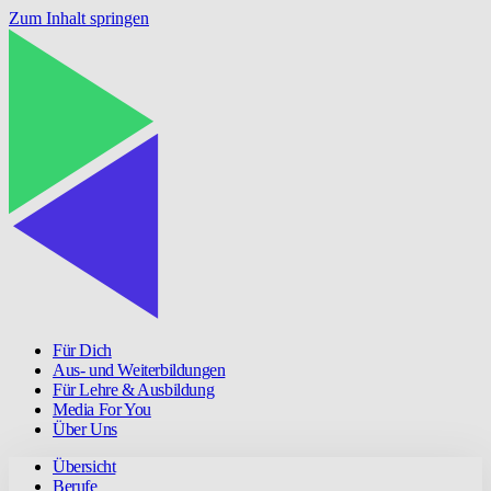
Zum Inhalt springen
Für Dich
Aus- und Weiterbildungen
Für Lehre & Ausbildung
Media For You
Über Uns
Übersicht
Berufe