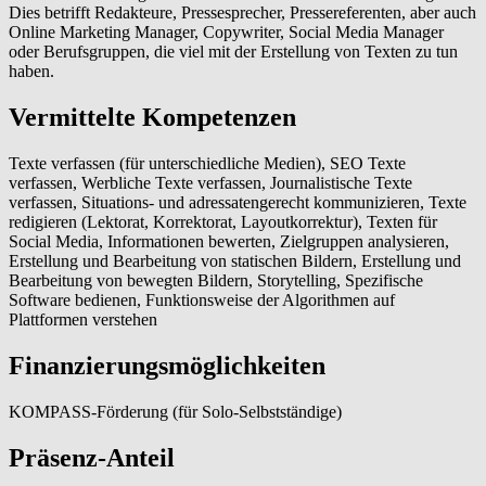
Dies betrifft Redakteure, Pressesprecher, Pressereferenten, aber auch
Online Marketing Manager, Copywriter, Social Media Manager
oder Berufsgruppen, die viel mit der Erstellung von Texten zu tun
haben.
Vermittelte Kompetenzen
Texte verfassen (für unterschiedliche Medien), SEO Texte
verfassen, Werbliche Texte verfassen, Journalistische Texte
verfassen, Situations- und adressatengerecht kommunizieren, Texte
redigieren (Lektorat, Korrektorat, Layoutkorrektur), Texten für
Social Media, Informationen bewerten, Zielgruppen analysieren,
Erstellung und Bearbeitung von statischen Bildern, Erstellung und
Bearbeitung von bewegten Bildern, Storytelling, Spezifische
Software bedienen, Funktionsweise der Algorithmen auf
Plattformen verstehen
Finanzierungsmöglichkeiten
KOMPASS-Förderung (für Solo-Selbstständige)
Präsenz-Anteil