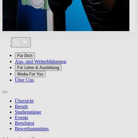
Für Dich
Aus- und Weiterbildungen
Für Lehre & Ausbildung
Media For You
Über Uns
Übersicht
Berufe
Studiengänge
Events
Berufstest
Bewerbungstipps