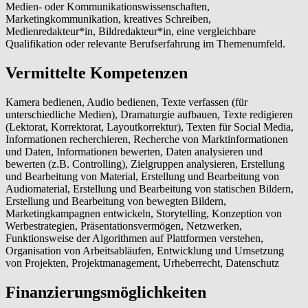
Medien- oder Kommunikationswissenschaften,
Marketingkommunikation, kreatives Schreiben,
Medienredakteur*in, Bildredakteur*in, eine vergleichbare
Qualifikation oder relevante Berufserfahrung im Themenumfeld.
Vermittelte Kompetenzen
Kamera bedienen, Audio bedienen, Texte verfassen (für
unterschiedliche Medien), Dramaturgie aufbauen, Texte redigieren
(Lektorat, Korrektorat, Layoutkorrektur), Texten für Social Media,
Informationen recherchieren, Recherche von Marktinformationen
und Daten, Informationen bewerten, Daten analysieren und
bewerten (z.B. Controlling), Zielgruppen analysieren, Erstellung
und Bearbeitung von Material, Erstellung und Bearbeitung von
Audiomaterial, Erstellung und Bearbeitung von statischen Bildern,
Erstellung und Bearbeitung von bewegten Bildern,
Marketingkampagnen entwickeln, Storytelling, Konzeption von
Werbestrategien, Präsentationsvermögen, Netzwerken,
Funktionsweise der Algorithmen auf Plattformen verstehen,
Organisation von Arbeitsabläufen, Entwicklung und Umsetzung
von Projekten, Projektmanagement, Urheberrecht, Datenschutz
Finanzierungsmöglichkeiten