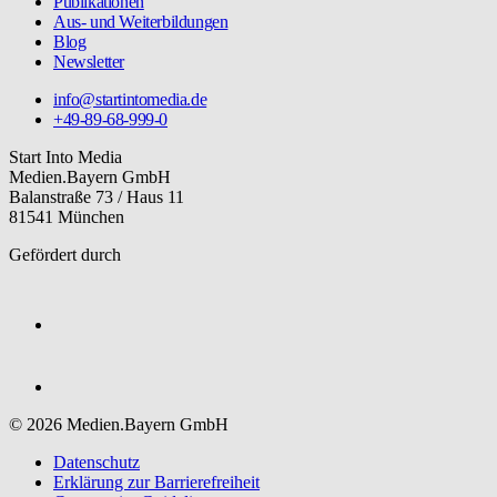
Publikationen
Aus- und Weiterbildungen
Blog
Newsletter
info@startintomedia.de
+49-89-68-999-0
Start Into Media
Medien.Bayern GmbH
Balanstraße 73 / Haus 11
81541 München
Gefördert durch
© 2026 Medien.Bayern GmbH
Datenschutz
Erklärung zur Barriere­freiheit