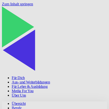
Zum Inhalt springen
Für Dich
Aus- und Weiterbildungen
Für Lehre & Ausbildung
Media For You
Über Uns
Übersicht
Berufe