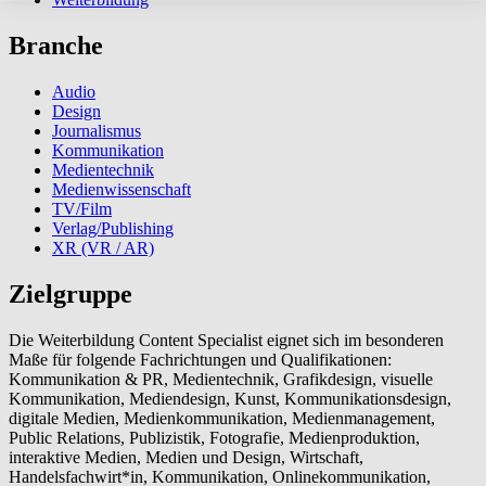
Branche
Audio
Design
Journalismus
Kommunikation
Medientechnik
Medienwissenschaft
TV/Film
Verlag/Publishing
XR (VR / AR)
Zielgruppe
Die Weiterbildung Content Specialist eignet sich im besonderen
Maße für folgende Fachrichtungen und Qualifikationen:
Kommunikation & PR, Medientechnik, Grafikdesign, visuelle
Kommunikation, Mediendesign, Kunst, Kommunikationsdesign,
digitale Medien, Medienkommunikation, Medienmanagement,
Public Relations, Publizistik, Fotografie, Medienproduktion,
interaktive Medien, Medien und Design, Wirtschaft,
Handelsfachwirt*in, Kommunikation, Onlinekommunikation,