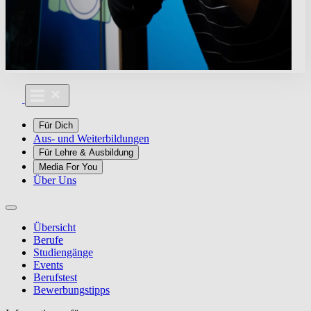
Für Dich
Aus- und Weiterbildungen
Für Lehre & Ausbildung
Media For You
Über Uns
Übersicht
Berufe
Studiengänge
Events
Berufstest
Bewerbungstipps