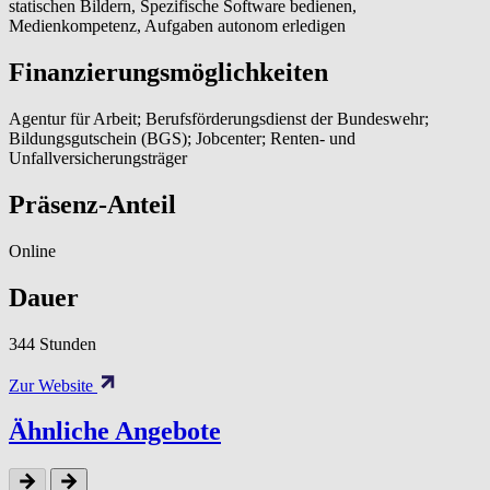
statischen Bildern, Spezifische Software bedienen,
Medienkompetenz, Aufgaben autonom erledigen
Finanzierungsmöglichkeiten
Agentur für Arbeit; Berufsförderungsdienst der Bundeswehr;
Bildungsgutschein (BGS); Jobcenter; Renten- und
Unfallversicherungsträger
Präsenz-Anteil
Online
Dauer
344 Stunden
Zur Website
Ähnliche Angebote