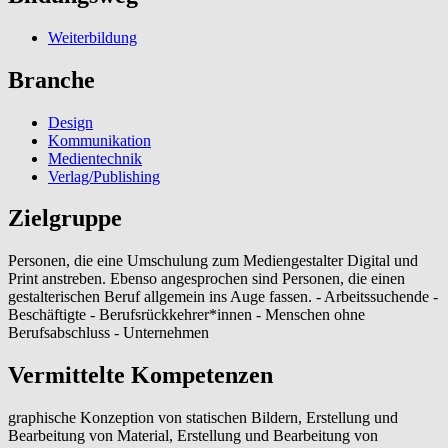
Weiterbildung
Branche
Design
Kommunikation
Medientechnik
Verlag/Publishing
Zielgruppe
Personen, die eine Umschulung zum Mediengestalter Digital und
Print anstreben. Ebenso angesprochen sind Personen, die einen
gestalterischen Beruf allgemein ins Auge fassen. - Arbeitssuchende -
Beschäftigte - Berufsrückkehrer*innen - Menschen ohne
Berufsabschluss - Unternehmen
Vermittelte Kompetenzen
graphische Konzeption von statischen Bildern, Erstellung und
Bearbeitung von Material, Erstellung und Bearbeitung von