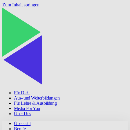
Zum Inhalt springen
Für Dich
Aus- und Weiterbildungen
Für Lehre & Ausbildung
Media For You
Über Uns
Übersicht
Berufe