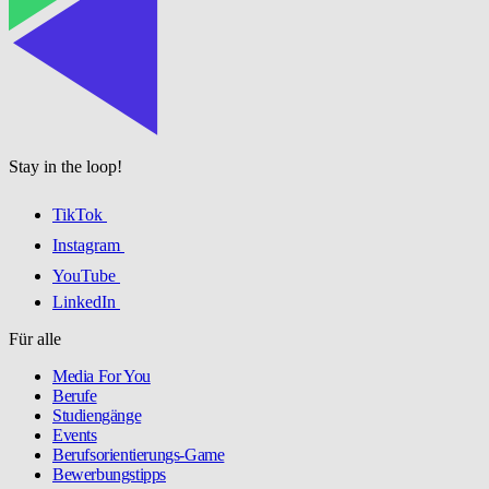
Stay in the loop!
TikTok
Instagram
YouTube
LinkedIn
Für alle
Media For You
Berufe
Studiengänge
Events
Berufsorientierungs-Game
Bewerbungstipps