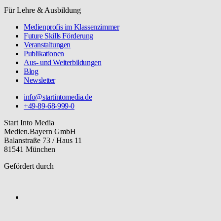
Für Lehre & Ausbildung
Medienprofis im Klassenzimmer
Future Skills Förderung
Veranstaltungen
Publikationen
Aus- und Weiterbildungen
Blog
Newsletter
info@startintomedia.de
+49-89-68-999-0
Start Into Media
Medien.Bayern GmbH
Balanstraße 73 / Haus 11
81541 München
Gefördert durch