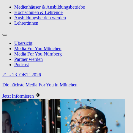
Medienhäuser & Ausbildungsbetriebe
Hochschulen & Lehrende
Ausbildungsbetrieb werden
Lehrer:innen
Übersicht
Media For You München
Media For You Nürnberg
Partner werden
Podcast
21. - 23. OKT. 2026
Die nächste Media For You in München
Jetzt Informieren