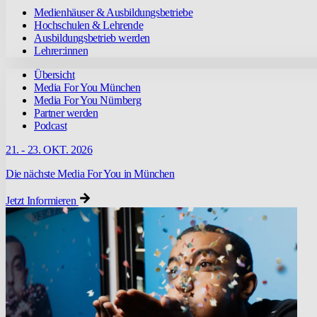
Medienhäuser & Ausbildungsbetriebe
Hochschulen & Lehrende
Ausbildungsbetrieb werden
Lehrer:innen
Übersicht
Media For You München
Media For You Nürnberg
Partner werden
Podcast
21. - 23. OKT. 2026
Die nächste Media For You in München
Jetzt Informieren