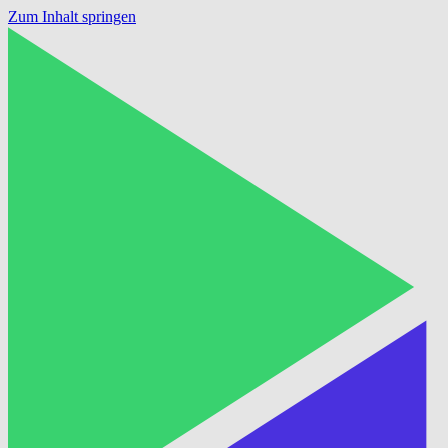
Zum Inhalt springen