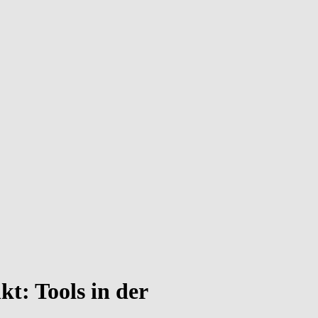
t: Tools in der