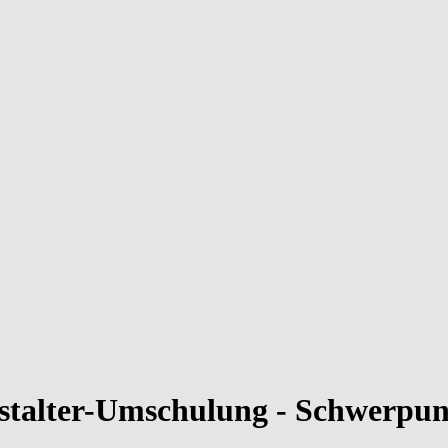
stalter-Umschulung - Schwerpunk