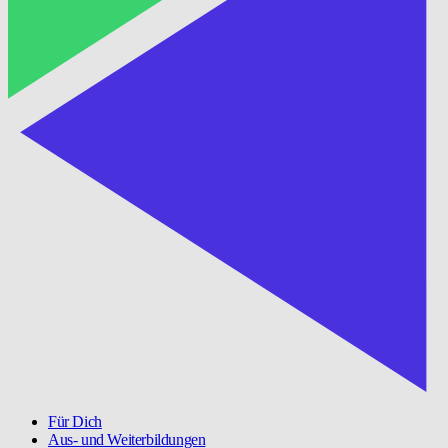
Für Dich
Aus- und Weiterbildungen