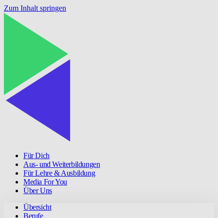
Zum Inhalt springen
Für Dich
Aus- und Weiterbildungen
Für Lehre & Ausbildung
Media For You
Über Uns
Übersicht
Berufe