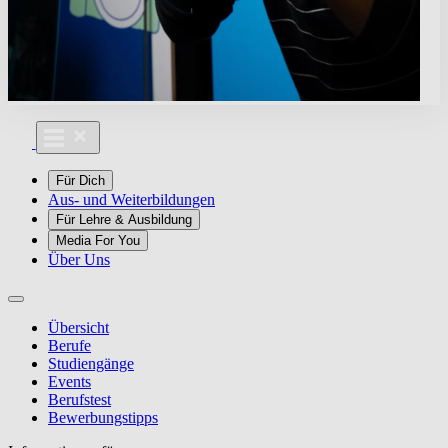
Für Dich
Aus- und Weiterbildungen
Für Lehre & Ausbildung
Media For You
Über Uns
Übersicht
Berufe
Studiengänge
Events
Berufstest
Bewerbungstipps