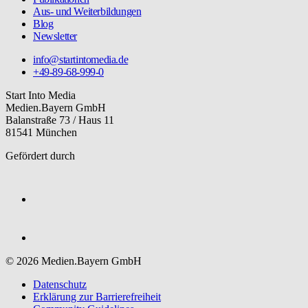
Aus- und Weiterbildungen
Blog
Newsletter
info@startintomedia.de
+49-89-68-999-0
Start Into Media
Medien.Bayern GmbH
Balanstraße 73 / Haus 11
81541 München
Gefördert durch
© 2026 Medien.Bayern GmbH
Datenschutz
Erklärung zur Barriere­freiheit