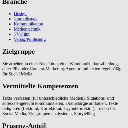
Branche
Design
Journalismus
Kommunikation
Medientechnik
TV/Film
Verlag/Publishing
Zielgruppe
Sie arbeiten in einer Redaktion, einer Kommunikationsabteilung,
einer PR- oder Content-Marketing-Agentur und texten regelmäßig
für Social Media
Vermittelte Kompetenzen
Texte verfassen (für unterschiedliche Medien), Situations- und
adressatengerecht kommunizieren, Dramaturgie aufbauen, Texte
redigieren (Lektorat, Korrektorat, Layoutkorrektur), Texten für
Social Media, Zielgruppen analysieren, Storytelling
Präsenz-Anteil