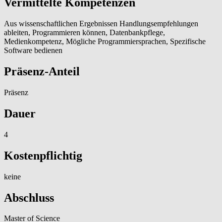
Vermittelte Kompetenzen
Aus wissenschaftlichen Ergebnissen Handlungsempfehlungen
ableiten, Programmieren können, Datenbankpflege,
Medienkompetenz, Mögliche Programmiersprachen, Spezifische
Software bedienen
Präsenz-Anteil
Präsenz
Dauer
4
Kostenpflichtig
keine
Abschluss
Master of Science