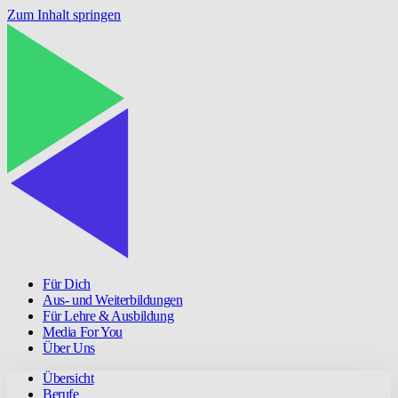
Zum Inhalt springen
Für Dich
Aus- und Weiterbildungen
Für Lehre & Ausbildung
Media For You
Über Uns
Übersicht
Berufe