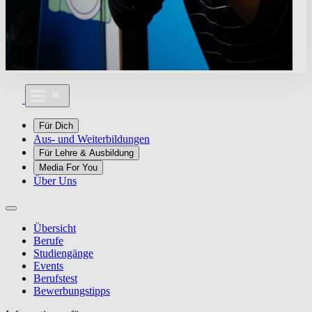
Für Dich
Aus- und Weiterbildungen
Für Lehre & Ausbildung
Media For You
Über Uns
Übersicht
Berufe
Studiengänge
Events
Berufstest
Bewerbungstipps