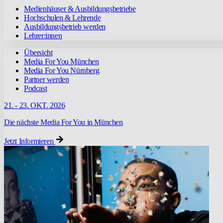
Medienhäuser & Ausbildungsbetriebe
Hochschulen & Lehrende
Ausbildungsbetrieb werden
Lehrer:innen
Übersicht
Media For You München
Media For You Nürnberg
Partner werden
Podcast
21. - 23. OKT. 2026
Die nächste Media For You in München
Jetzt Informieren