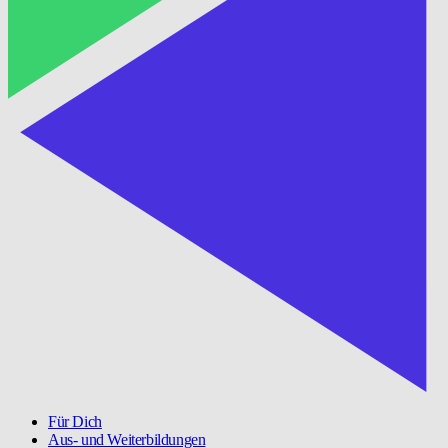
Für Dich
Aus- und Weiterbildungen