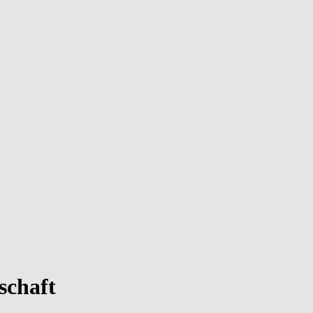
schaft