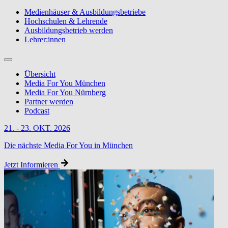
Medienhäuser & Ausbildungsbetriebe
Hochschulen & Lehrende
Ausbildungsbetrieb werden
Lehrer:innen
Übersicht
Media For You München
Media For You Nürnberg
Partner werden
Podcast
21. - 23. OKT. 2026
Die nächste Media For You in München
Jetzt Informieren