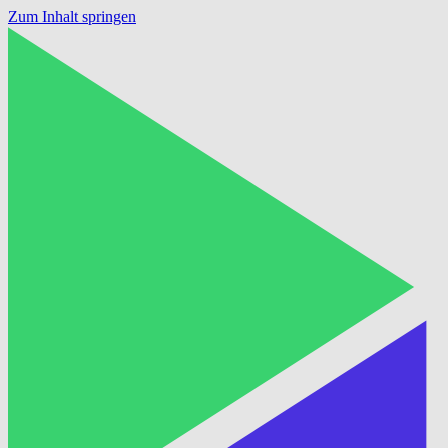
Zum Inhalt springen