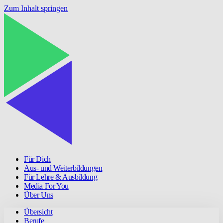
Zum Inhalt springen
Für Dich
Aus- und Weiterbildungen
Für Lehre & Ausbildung
Media For You
Über Uns
Übersicht
Berufe