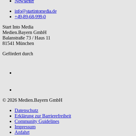
Newsletter
info@startintomedia.de
+49-89-68-999-0
Start Into Media
Medien.Bayern GmbH
Balanstraße 73 / Haus 11
81541 München
Gefördert durch
© 2026 Medien.Bayern GmbH
Datenschutz
Erklärung zur Barriere­freiheit
Community Guidelines
Impressum
Anfahrt