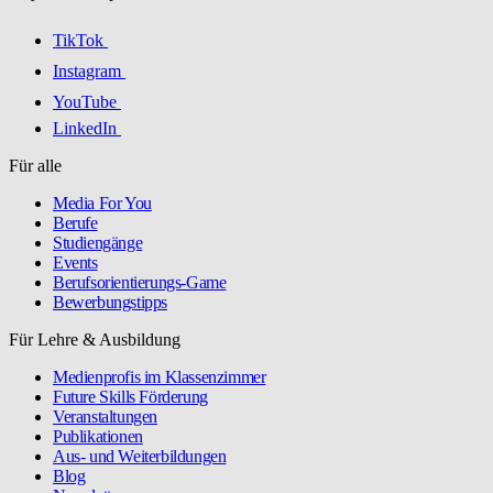
TikTok
Instagram
YouTube
LinkedIn
Für alle
Media For You
Berufe
Studiengänge
Events
Berufsorientierungs-Game
Bewerbungstipps
Für Lehre & Ausbildung
Medienprofis im Klassenzimmer
Future Skills Förderung
Veranstaltungen
Publikationen
Aus- und Weiterbildungen
Blog