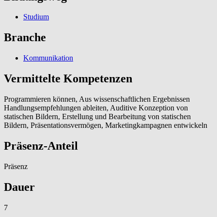
Studium
Branche
Kommunikation
Vermittelte Kompetenzen
Programmieren können, Aus wissenschaftlichen Ergebnissen
Handlungsempfehlungen ableiten, Auditive Konzeption von
statischen Bildern, Erstellung und Bearbeitung von statischen
Bildern, Präsentationsvermögen, Marketingkampagnen entwickeln
Präsenz-Anteil
Präsenz
Dauer
7