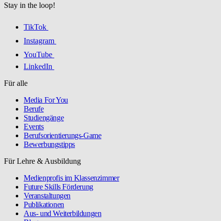
Stay in the loop!
TikTok
Instagram
YouTube
LinkedIn
Für alle
Media For You
Berufe
Studiengänge
Events
Berufsorientierungs-Game
Bewerbungstipps
Für Lehre & Ausbildung
Medienprofis im Klassenzimmer
Future Skills Förderung
Veranstaltungen
Publikationen
Aus- und Weiterbildungen