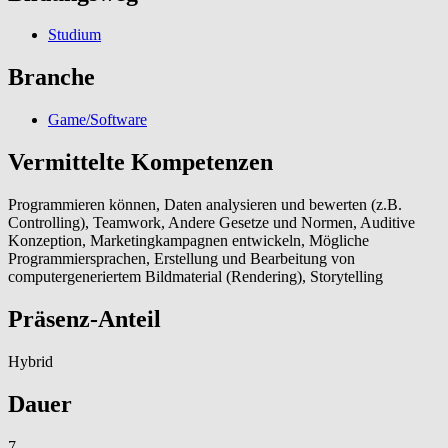
Studium
Branche
Game/Software
Vermittelte Kompetenzen
Programmieren können, Daten analysieren und bewerten (z.B.
Controlling), Teamwork, Andere Gesetze und Normen, Auditive
Konzeption, Marketingkampagnen entwickeln, Mögliche
Programmiersprachen, Erstellung und Bearbeitung von
computergeneriertem Bildmaterial (Rendering), Storytelling
Präsenz-Anteil
Hybrid
Dauer
7