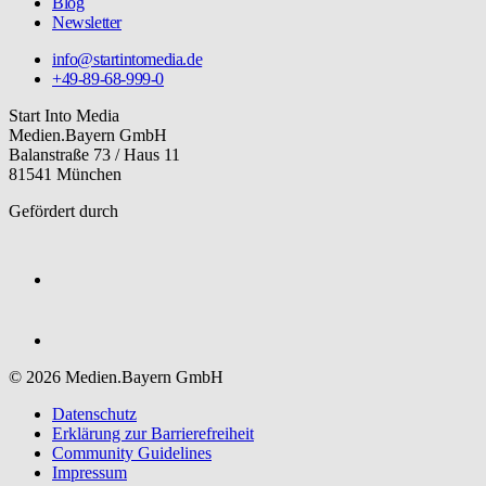
Blog
Newsletter
info@startintomedia.de
+49-89-68-999-0
Start Into Media
Medien.Bayern GmbH
Balanstraße 73 / Haus 11
81541 München
Gefördert durch
© 2026 Medien.Bayern GmbH
Datenschutz
Erklärung zur Barriere­freiheit
Community Guidelines
Impressum