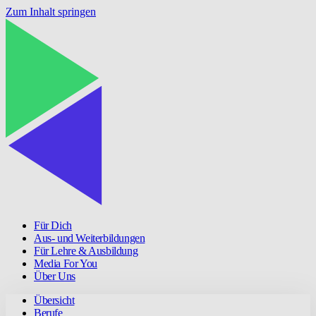
Zum Inhalt springen
Für Dich
Aus- und Weiterbildungen
Für Lehre & Ausbildung
Media For You
Über Uns
Übersicht
Berufe