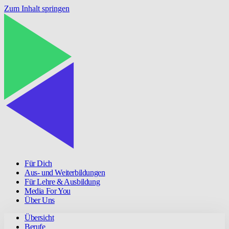
Zum Inhalt springen
Für Dich
Aus- und Weiterbildungen
Für Lehre & Ausbildung
Media For You
Über Uns
Übersicht
Berufe