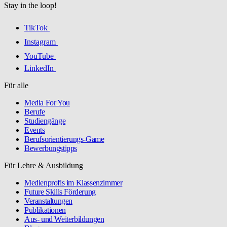
Stay in the loop!
TikTok
Instagram
YouTube
LinkedIn
Für alle
Media For You
Berufe
Studiengänge
Events
Berufsorientierungs-Game
Bewerbungstipps
Für Lehre & Ausbildung
Medienprofis im Klassenzimmer
Future Skills Förderung
Veranstaltungen
Publikationen
Aus- und Weiterbildungen