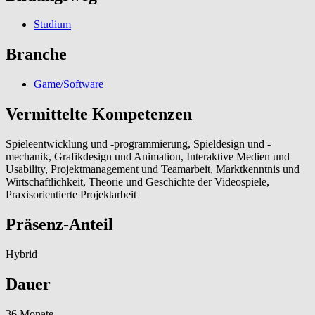
Studium
Branche
Game/Software
Vermittelte Kompetenzen
Spieleentwicklung und -programmierung, Spieldesign und -
mechanik, Grafikdesign und Animation, Interaktive Medien und
Usability, Projektmanagement und Teamarbeit, Marktkenntnis und
Wirtschaftlichkeit, Theorie und Geschichte der Videospiele,
Praxisorientierte Projektarbeit
Präsenz-Anteil
Hybrid
Dauer
36 Monate