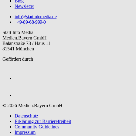
Blog
Newsletter
info@startintomedia.de
+49-89-68-999-0
Start Into Media
Medien.Bayern GmbH
Balanstraße 73 / Haus 11
81541 München
Gefördert durch
© 2026 Medien.Bayern GmbH
Datenschutz
Erklärung zur Barriere­freiheit
Community Guidelines
Impressum