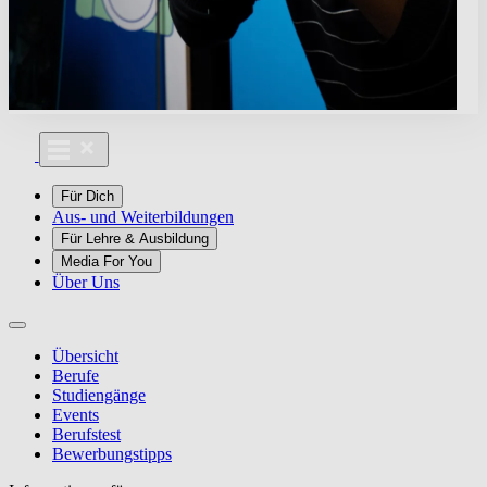
Für Dich
Aus- und Weiterbildungen
Für Lehre & Ausbildung
Media For You
Über Uns
Übersicht
Berufe
Studiengänge
Events
Berufstest
Bewerbungstipps