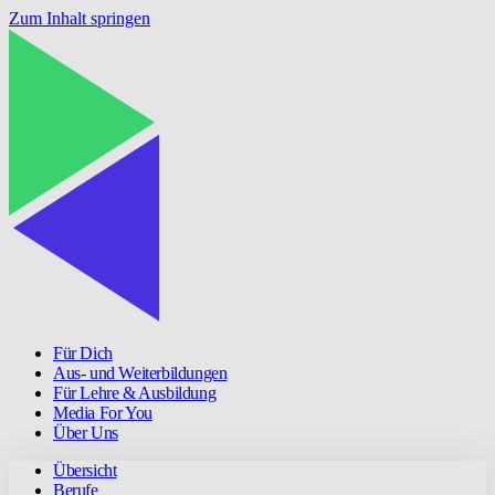
Zum Inhalt springen
Für Dich
Aus- und Weiterbildungen
Für Lehre & Ausbildung
Media For You
Über Uns
Übersicht
Berufe