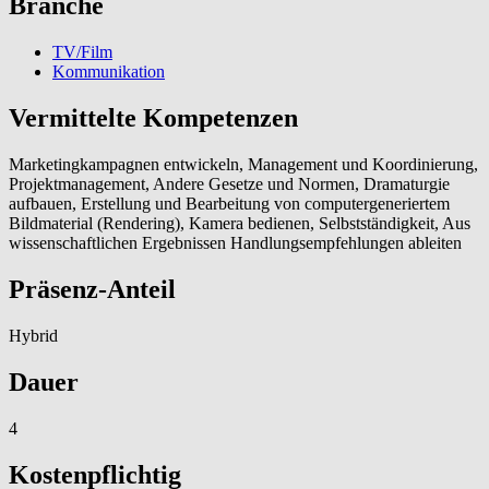
Branche
TV/Film
Kommunikation
Vermittelte Kompetenzen
Marketingkampagnen entwickeln, Management und Koordinierung,
Projektmanagement, Andere Gesetze und Normen, Dramaturgie
aufbauen, Erstellung und Bearbeitung von computergeneriertem
Bildmaterial (Rendering), Kamera bedienen, Selbstständigkeit, Aus
wissenschaftlichen Ergebnissen Handlungsempfehlungen ableiten
Präsenz-Anteil
Hybrid
Dauer
4
Kostenpflichtig