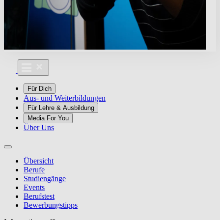
Für Dich
Aus- und Weiterbildungen
Für Lehre & Ausbildung
Media For You
Über Uns
Übersicht
Berufe
Studiengänge
Events
Berufstest
Bewerbungstipps