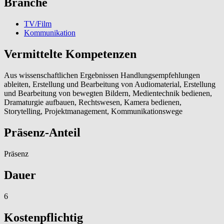
Branche
TV/Film
Kommunikation
Vermittelte Kompetenzen
Aus wissenschaftlichen Ergebnissen Handlungsempfehlungen
ableiten, Erstellung und Bearbeitung von Audiomaterial, Erstellung
und Bearbeitung von bewegten Bildern, Medientechnik bedienen,
Dramaturgie aufbauen, Rechtswesen, Kamera bedienen,
Storytelling, Projektmanagement, Kommunikationswege
Präsenz-Anteil
Präsenz
Dauer
6
Kostenpflichtig