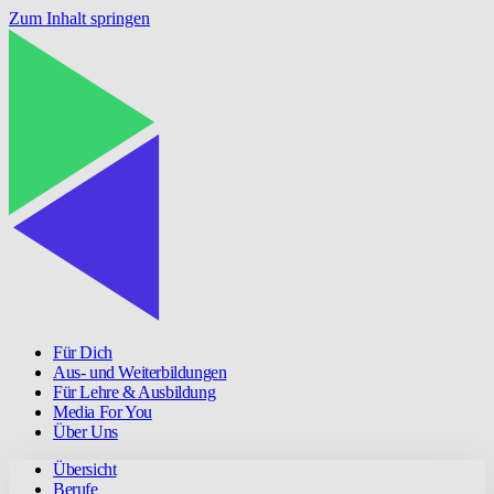
Zum Inhalt springen
Für Dich
Aus- und Weiterbildungen
Für Lehre & Ausbildung
Media For You
Über Uns
Übersicht
Berufe