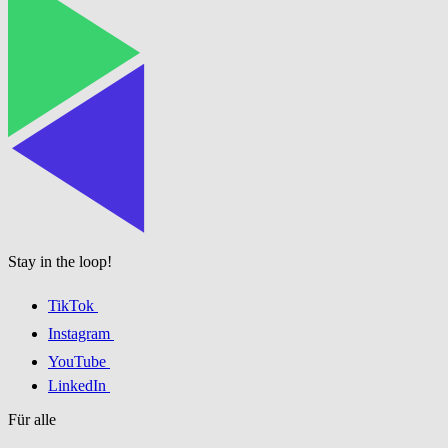
Stay in the loop!
TikTok
Instagram
YouTube
LinkedIn
Für alle