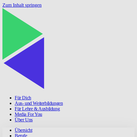
Zum Inhalt springen
Für Dich
Aus- und Weiterbildungen
Für Lehre & Ausbildung
Media For You
Über Uns
Übersicht
Berufe