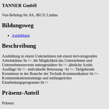
TANNER GmbH
Von-Behring-Str. 8A, 88131 Lindau
Bildungsweg
Ausbildung
Beschreibung
Ausbildung in einem Unternehmen mit einem hervorragenden
Arbeitsklima<br />- die Möglichkeit das Unternehmen und
Unternehmensevents mitzugestalten<br />- jährliche Azubi-
Ausflüge<br />- individuelle Betreuung <br />- Tiefgehende
Kenntnisse in der Branche der Technik-Kommunikation<br />-
Kommunikationstrainings und umfangreiches
Einarbeitungsprogramm<br />
Präsenz-Anteil
Präsenz