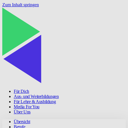
Zum Inhalt springen
Für Dich
Aus- und Weiterbildungen
Für Lehre & Ausbildung
Media For You
Über Uns
Übersicht
Berufe