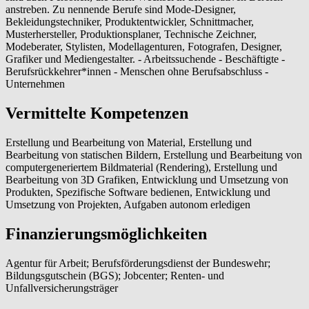
anstreben. Zu nennende Berufe sind Mode-Designer,
Bekleidungstechniker, Produktentwickler, Schnittmacher,
Musterhersteller, Produktionsplaner, Technische Zeichner,
Modeberater, Stylisten, Modellagenturen, Fotografen, Designer,
Grafiker und Mediengestalter. - Arbeitssuchende - Beschäftigte -
Berufsrückkehrer*innen - Menschen ohne Berufsabschluss -
Unternehmen
Vermittelte Kompetenzen
Erstellung und Bearbeitung von Material, Erstellung und
Bearbeitung von statischen Bildern, Erstellung und Bearbeitung von
computergeneriertem Bildmaterial (Rendering), Erstellung und
Bearbeitung von 3D Grafiken, Entwicklung und Umsetzung von
Produkten, Spezifische Software bedienen, Entwicklung und
Umsetzung von Projekten, Aufgaben autonom erledigen
Finanzierungsmöglichkeiten
Agentur für Arbeit; Berufsförderungsdienst der Bundeswehr;
Bildungsgutschein (BGS); Jobcenter; Renten- und
Unfallversicherungsträger