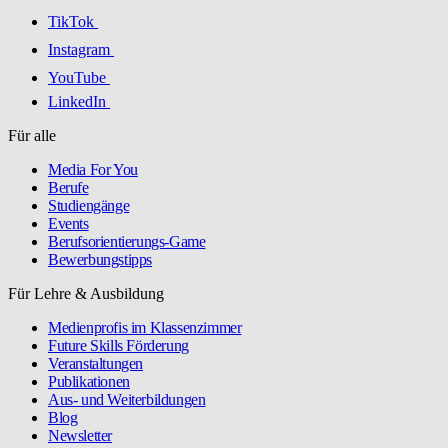
TikTok
Instagram
YouTube
LinkedIn
Für alle
Media For You
Berufe
Studiengänge
Events
Berufsorientierungs-Game
Bewerbungstipps
Für Lehre & Ausbildung
Medienprofis im Klassenzimmer
Future Skills Förderung
Veranstaltungen
Publikationen
Aus- und Weiterbildungen
Blog
Newsletter