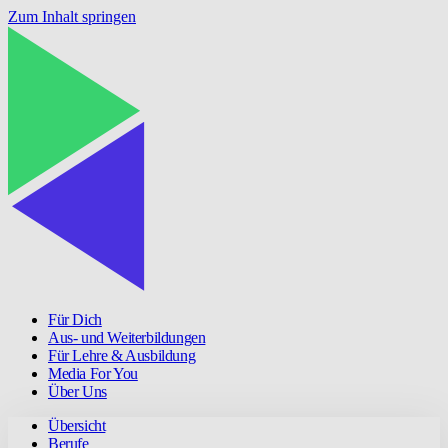
Zum Inhalt springen
Für Dich
Aus- und Weiterbildungen
Für Lehre & Ausbildung
Media For You
Über Uns
Übersicht
Berufe