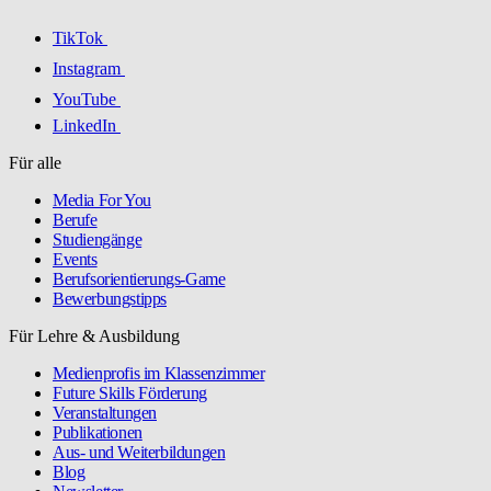
TikTok
Instagram
YouTube
LinkedIn
Für alle
Media For You
Berufe
Studiengänge
Events
Berufsorientierungs-Game
Bewerbungstipps
Für Lehre & Ausbildung
Medienprofis im Klassenzimmer
Future Skills Förderung
Veranstaltungen
Publikationen
Aus- und Weiterbildungen
Blog