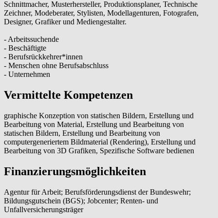
Schnittmacher, Musterhersteller, Produktionsplaner, Technische
Zeichner, Modeberater, Stylisten, Modellagenturen, Fotografen,
Designer, Grafiker und Mediengestalter.
- Arbeitssuchende
- Beschäftigte
- Berufsrückkehrer*innen
- Menschen ohne Berufsabschluss
- Unternehmen
Vermittelte Kompetenzen
graphische Konzeption von statischen Bildern, Erstellung und
Bearbeitung von Material, Erstellung und Bearbeitung von
statischen Bildern, Erstellung und Bearbeitung von
computergeneriertem Bildmaterial (Rendering), Erstellung und
Bearbeitung von 3D Grafiken, Spezifische Software bedienen
Finanzierungsmöglichkeiten
Agentur für Arbeit; Berufsförderungsdienst der Bundeswehr;
Bildungsgutschein (BGS); Jobcenter; Renten- und
Unfallversicherungsträger