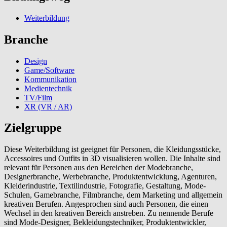
Weiterbildung
Branche
Design
Game/Software
Kommunikation
Medientechnik
TV/Film
XR (VR / AR)
Zielgruppe
Diese Weiterbildung ist geeignet für Personen, die Kleidungsstücke,
Accessoires und Outfits in 3D visualisieren wollen. Die Inhalte sind
relevant für Personen aus den Bereichen der Modebranche,
Designerbranche, Werbebranche, Produktentwicklung, Agenturen,
Kleiderindustrie, Textilindustrie, Fotografie, Gestaltung, Mode-
Schulen, Gamebranche, Filmbranche, dem Marketing und allgemein
kreativen Berufen. Angesprochen sind auch Personen, die einen
Wechsel in den kreativen Bereich anstreben. Zu nennende Berufe
sind Mode-Designer, Bekleidungstechniker, Produktentwickler,