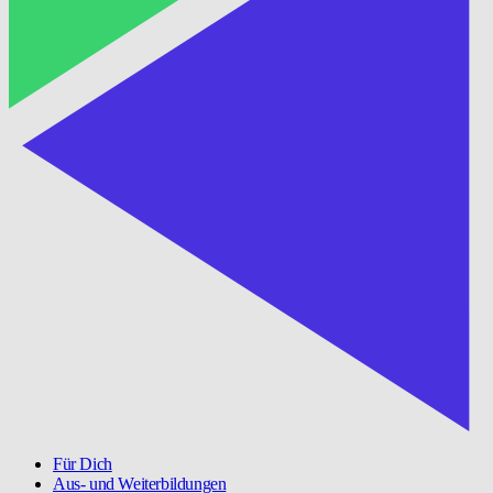
Für Dich
Aus- und Weiterbildungen