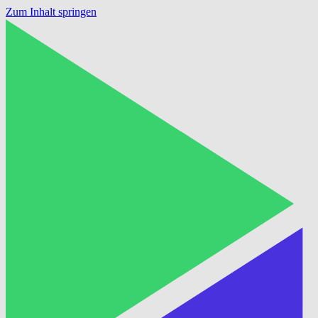
Zum Inhalt springen